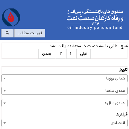
فهرست مطالب
هیچ مطلبی با مشخصات خواسته‌شده یافت نشد!
قبلی
۱
۲
بعدی
تاریخ
همه‌ی روزها
همه‌ی ماه‌ها
همه‌ی سال‌ها
فیلترها
اقتصادی