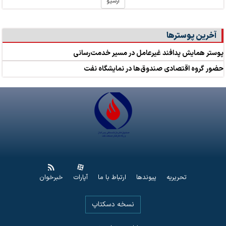
آرشیو
آخرین پوسترها
پوستر همایش پدافند غیرعامل در مسیر خدمت‌رسانی
حضور گروه اقتصادی صندوق‌ها در نمایشگاه نفت
تحریریه
پیوندها
ارتباط با ما
آپارات
خبرخوان
نسخه دسکتاپ