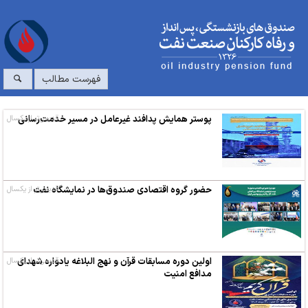
فهرست مطالب
پوستر همایش پدافند غیرعامل در مسیر خدمت‌رسانی
قدیمی‌تر از یکسال
حضور گروه اقتصادی صندوق‌ها در نمایشگاه نفت
قدیمی‌تر از یکسال
اولین دوره مسابقات قرآن و نهج البلاغه یادواره شهدای
قدیمی‌تر از یکسال
مدافع امنیت