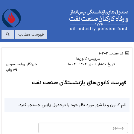
فهرست مطالب
کد مطلب: 10302
سرویس:
کانون‌ها
تاریخ انتشار:
۱ مهر ۱۴۰۴ - ۱۰:۰۴
خبرنگار: روابط عمومی
چاپ
فهرست کانون‌های بازنشستگان صنعت نفت
نام کانون و یا شهر مورد نظر خود را درجدول پایین جستجو کنید.