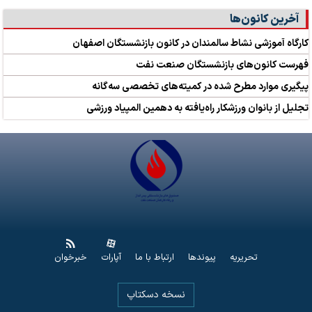
آخرین کانون‌ها
کارگاه‌ آموزشی نشاط سالمندان در کانون بازنشستگان اصفهان
فهرست کانون‌های بازنشستگان صنعت نفت
پیگیری موارد مطرح شده در کمیته‌های تخصصی سه‌گانه
تجلیل از بانوان ورزشکار راه‌یافته به دهمین المپیاد ورزشی
تحریریه
پیوندها
ارتباط با ما
آپارات
خبرخوان
نسخه دسکتاپ