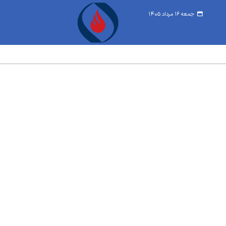
جمعه ۱۶ مرداد ۱۴۰۵