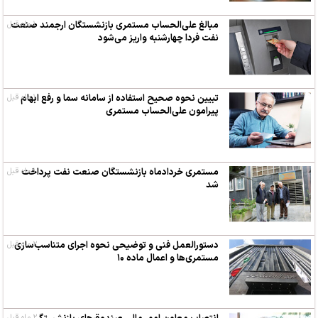
۱ ماه قبل
مبالغ علی‌الحساب مستمری بازنشستگان ارجمند صنعت
نفت فردا چهارشنبه واریز می‌شود
۱ ماه قبل
تبیین نحوه صحیح استفاده از سامانه سما و رفع ابهام
پیرامون علی‌الحساب مستمری
۱ ماه قبل
مستمری خردادماه بازنشستگان صنعت نفت پرداخت
شد
۲ ماه قبل
دستورالعمل فنی و توضیحی نحوه اجرای متناسب‌سازی
مستمری‌ها و اعمال ماده ۱۰
۲ ماه قبل