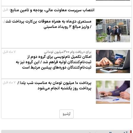
۶ ماه قبل
انتصاب سرپرست معاونت مالی، بودجه و تامین منابع
۶ ماه قبل
مستمری دی‌ماه به همراه معوقات بن‌کارت پرداخت شد
/ واریز مبالغ ۲ رویداد مناسبتی
برای دریافت وام ۳۰۰میلیون تومانی
۷ ماه قبل
امکان تکمیل نام‌نویسی برای گروه دوم از
ثبت‌نام‌کنندگان اولیه فراهم شد / این گروه نیز به
ثبت‌نام‌کنندگان دوره‌های پیشین مرتبط است
پرداخت ۱۰ میلیون تومان به مناسبت شب یلدا /
۷ ماه قبل
پرداخت روز یکشنبه انجام می‌شود
آرشیو