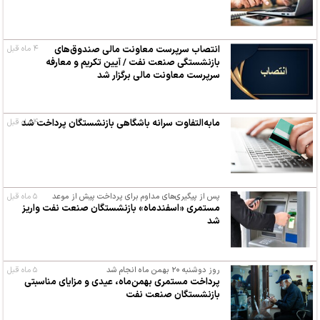
انتصاب سرپرست معاونت مالی صندوق‌های
۴ ماه قبل
بازنشستگی صنعت نفت / آیین تکریم و معارفه
سرپرست معاونت مالی برگزار شد
۴ ماه قبل
مابه‌التفاوت سرانه باشگاهی بازنشستگان پرداخت شد
پس از پیگیری‌های مداوم برای پرداخت پیش از موعد
۵ ماه قبل
مستمری «اسفندماه» بازنشستگان صنعت نفت واریز
شد
روز دوشنبه ۲۰ بهمن ماه انجام شد
۵ ماه قبل
پرداخت مستمری بهمن‌ماه، عیدی و مزایای مناسبتی
بازنشستگان صنعت نفت