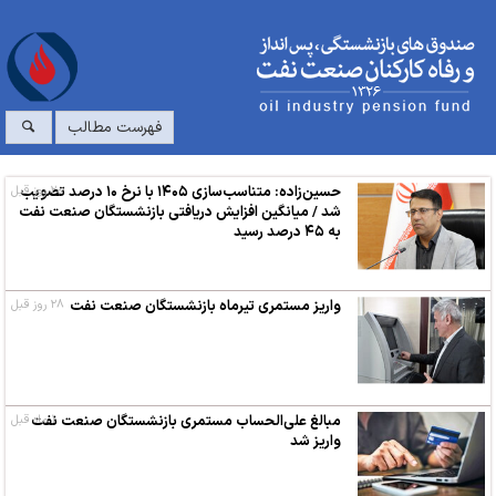
فهرست مطالب
۲۰ روز قبل
حسین‌زاده: متناسب‌سازی ۱۴۰۵ با نرخ ۱۰ درصد تصویب
شد / میانگین افزایش دریافتی بازنشستگان صنعت نفت
به ۴۵ درصد رسید
واریز مستمری تیرماه بازنشستگان صنعت نفت
۲۸ روز قبل
۱ ماه قبل
مبالغ علی‌الحساب مستمری بازنشستگان صنعت نفت
واریز شد