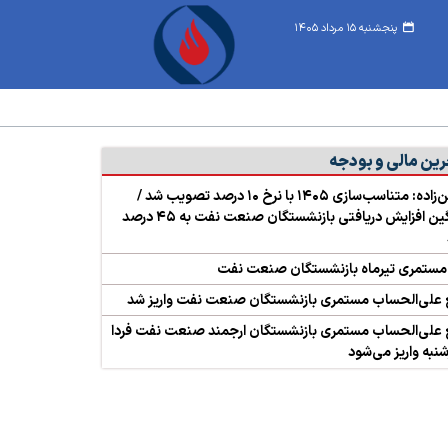
پنجشنبه ۱۵ مرداد ۱۴۰۵
رین مالی و بودجه
حسین‌زاده: متناسب‌سازی ۱۴۰۵ با نرخ ۱۰ درصد تصویب شد /
میانگین افزایش دریافتی بازنشستگان صنعت نفت به ۴۵ درصد
 مستمری تیرماه بازنشستگان صنعت نفت
 علی‌الحساب مستمری بازنشستگان صنعت نفت واریز شد
 علی‌الحساب مستمری بازنشستگان ارجمند صنعت نفت فردا
نبه واریز می‌شود