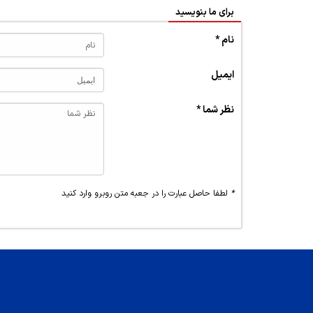
برای ما بنویسید
نام *
ایمیل
نظر شما *
*
لطفا حاصل عبارت را در جعبه متن روبرو وارد کنید