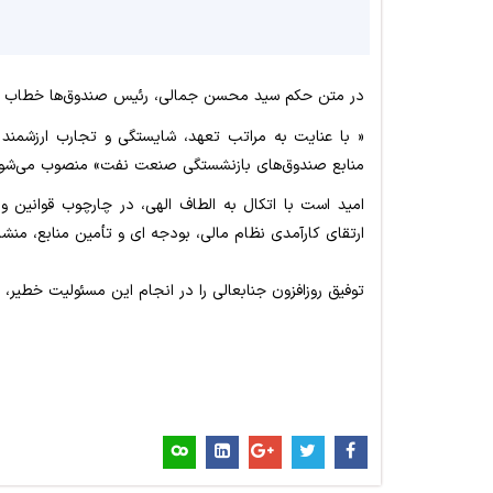
در متن حکم سید محسن جمالی، رئیس صندوق‌ها خطاب ب
« با عنایت به مراتب تعهد، شایستگی و تجارب ارزشمند 
منابع صندوق‌های بازنشستگی صنعت نفت» منصوب می‌شوی
امید است با اتکال به الطاف الهی، در چارچوب قوانین 
ارتقای کارآمدی نظام مالی، بودجه ای و تأمین منابع، منش
توفیق روزافزون جنابعالی را در انجام این مسئولیت خطیر، 