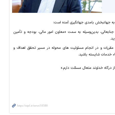
ه جهانبخش بامدی جهانگیری آمده است:
جنابعالی، بدین‌وسیله به سمت «معاون امور مالی، بودجه و تأمین
د.
و مقررات و در انجام مسئولیت های محوله در مسیر تحقق اهداف و
اء خدمات شایسته باشید.
از درگاه خداوند متعال مسئلت دارم.»