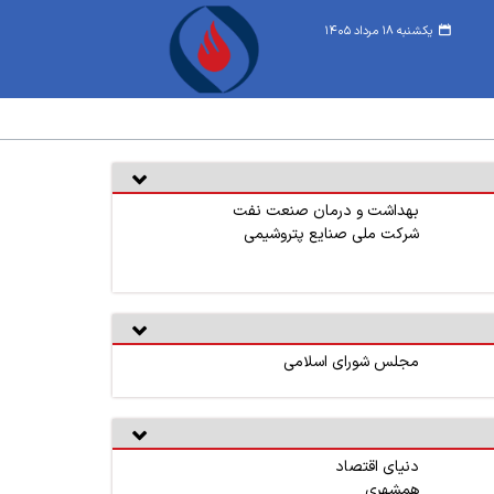
یکشنبه ۱۸ مرداد ۱۴۰۵
بهداشت و درمان صنعت نفت
شرکت ملی صنایع پتروشیمی
مجلس شورای اسلامی
دنیای اقتصاد
همشهری