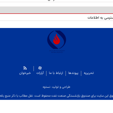
سترسی به اطلاعات
تحریریه
پیوندها
ارتباط با ما
آپارات
خبرخوان
طراحی و تولید: نستوه
ق این سایت برای صندوق بازنشستگی صنعت نفت محفوظ است. نقل مطالب با ذکر منبع بلام