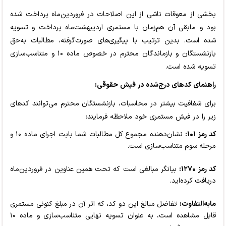
بخشی از معوقات ناشی از این اصلاحات در فروردین‌ماه پرداخت شده
بود و مابقی آن هم‌زمان با مستمری اردیبهشت‌ماه پرداخت و تسویه
شده است. بدین ترتیب با پیگیری‌های صورت‌گرفته، مطالبات به‌حق
بازنشستگان و بازماندگان محترم در خصوص ماده ۱۰ و متناسب‌سازی
تسویه شده است.
راهنمای کدهای درج‌شده در فیش حقوقی:
برای شفافیت بیشتر در محاسبات، بازنشستگان محترم می‌توانند کدهای
زیر را در فیش مستمری خود ملاحظه فرمایند:
کد رمز ۱۰۱:
نشان‌دهنده مجموع کل مطالبات شما بابت اجرای ماده ۱۰ و
مرحله سوم متناسب‌سازی است.
کد رمز ۱۲۷۰:
بیانگر مبالغی است که تحت همین عناوین در فروردین‌ماه
دریافت کرده‌اید.
مابه‌التفاوت:
تفاضل مبالغ این دو کد، که اثر آن در مبلغ کنونی مستمری
قابل مشاهده است، به عنوان تسویه نهایی متناسب‌سازی و ماده ۱۰