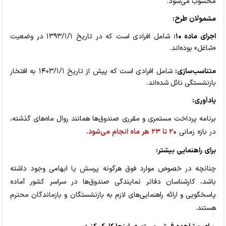
محسوب می‌شود.
مشمولان طرح:
اجرای ماده ۱۰:
شامل افرادی است که در تاریخ ۱۳۹۳/۱/۱ در وضعیت
«شاغل» بوده‌اند.
متناسب‌سازی:
شامل افرادی است که پیش از تاریخ ۱۴۰۳/۱/۱ به افتخار
بازنشستگی نائل شده‌اند.
یادآوری:
برنامه پرداخت مستمری و مقرری صندوق‌ها همانند روال ماه‌های گذشته،
در بازه زمانی
۲۰ تا ۲۳ هر ماه انجام می‌شود.
برای راهنمایی بیشتر:
چنانچه در خصوص موارد فوق هرگونه پرسش یا ابهامی وجود داشته
باشد، کارشناسان دفاتر نمایندگی صندوق‌ها در سراسر کشور آماده
پاسخگویی و ارائه راهنمایی‌های لازم به بازنشستگان و بازماندگان محترم
هستند.