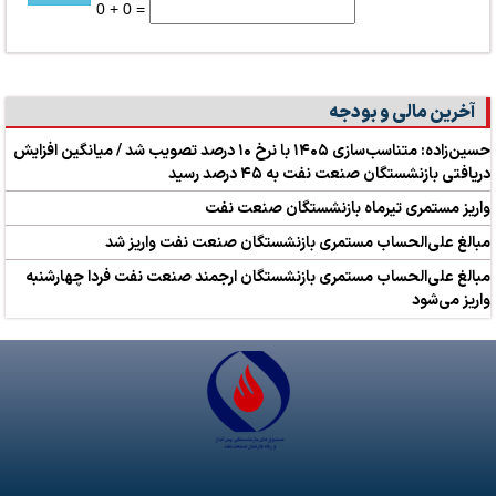
0 + 0 =
آخرین مالی و بودجه
حسین‌زاده: متناسب‌سازی ۱۴۰۵ با نرخ ۱۰ درصد تصویب شد / میانگین افزایش
دریافتی بازنشستگان صنعت نفت به ۴۵ درصد رسید
واریز مستمری تیرماه بازنشستگان صنعت نفت
مبالغ علی‌الحساب مستمری بازنشستگان صنعت نفت واریز شد
مبالغ علی‌الحساب مستمری بازنشستگان ارجمند صنعت نفت فردا چهارشنبه
واریز می‌شود