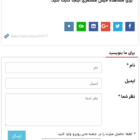
برای مشاهده فیش مستمری اینجا کلیک کنید.
برای ما بنویسید
نام *
ایمیل
نظر شما *
*
لطفا حاصل عبارت را در جعبه متن روبرو وارد کنید