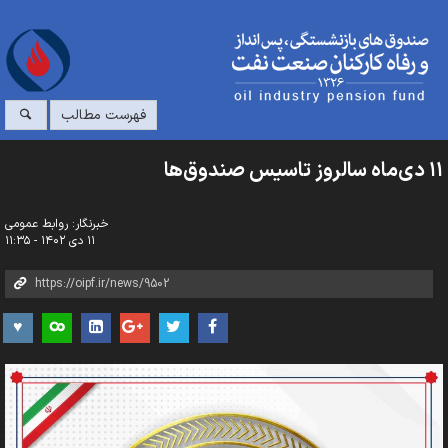
فهرست مطالب
۱۱ دی‌ماه سالروز تاسیس صندوق‌ها
خبرنگار: روابط عمومی
۱۱ دی ۱۴۰۲ - ۱۱:۳۵