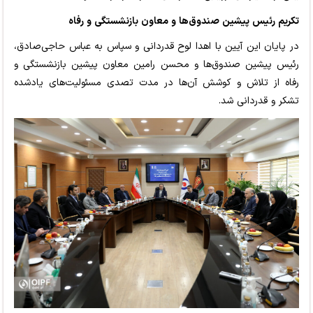
تکریم رئیس پیشین صندوق‌ها و معاون بازنشستگی و رفاه
در پایان این آیین با اهدا لوح قدردانی و سپاس به عباس حاجی‌صادق،
رئیس پیشین صندوق‌ها و محسن رامین معاون پیشین بازنشستگی و
رفاه از تلاش و کوشش آن‌ها در مدت تصدی مسئولیت‌های یادشده
تشکر و قدردانی شد.