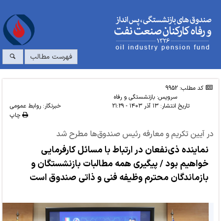
فهرست مطالب
کد مطلب: 9952
سرویس:
بازنشستگی و رفاه
تاریخ انتشار:
۱۳ آذر ۱۴۰۳ - ۲۱:۲۹
خبرنگار: روابط عمومی
چاپ
در آیین تکریم و معارفه رئیس صندوق‌ها مطرح شد
نماینده ذی‌نفعان در ارتباط با مسائل کارفرمایی
خواهیم بود / پیگیری همه مطالبات بازنشستگان و
بازماندگان محترم وظیفه فنی و ذاتی صندوق است