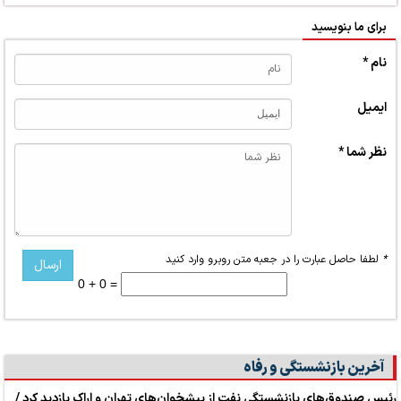
برای ما بنویسید
نام *
ایمیل
نظر شما *
*
لطفا حاصل عبارت را در جعبه متن روبرو وارد کنید
0 + 0 =
آخرین بازنشستگی و رفاه
رئیس صندوق‌های بازنشستگی نفت از پیشخوان‌های تهران و اراک بازدید کرد /