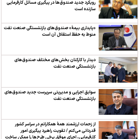
رویکرد جدید صندوق‌ها در پیگیری مسائل کارفرمایی
سازنده است
«پایداری بیمۀ» صندوق‌های بازنشستگی صنعت نفت
منوط به حفظ استقلال آن است
دیدار با کارکنان بخش‌های مختلف صندوق‌های
بازنشستگی صنعت نفت
سوابق اجرایی و مدیریتی سرپرست جدید صندوق‌های
بازنشستگی صنعت نفت
از زحمات ارزشمند همۀ همکارانم در سراسر کشور
قدردانی می‌کنم / تقویت راهبرد پیگیری امور
کارفرمایی، اجرای موفق برخی طرح‌ها را ممکن ساخت