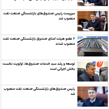
سرپرست رئیس صندوق‌های بازنشستگی صنعت نفت
منصوب شد
۲ عضو هیئت امنای صندوق بازنشستگی صنعت نفت
منصوب شدند
توسعه و رشد سبد خدمات صندوق‌ها، اولویت نخست
بخش اجرائی است
رئیس صندوق‌های بازنشستگی صنعت نفت منصوب
شد