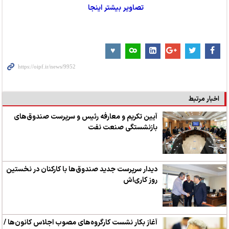
تصاویر بیشتر اینجا
اخبار مرتبط
آیین تکریم و معارفه رئیس و سرپرست صندوق‌های
بازنشستگی صنعت نفت
دیدار سرپرست جدید صندوق‌ها با کارکنان در نخستین
روز کاری‌اش
آغاز بکار نشست کارگروه‌های مصوب اجلاس کانون‌ها /