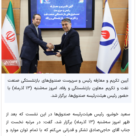
آیین تکریم و معارفه رئیس و سرپرست صندوق‌های بازنشستگی صنعت
نفت و تکریم معاون بازنشستگی و رفاه، امروز سه‌شنبه (۱۳ آذرماه) با
حضور رئیس هیئت‌رئیسه صندوق‌ها، برگزار شد.
سعید خوشرو، رئیس هیئت‌رئیسه صندوق‌ها در این نشست که بعد از
ظهر امروز سه‌شنبه (۱۳ آذرماه) برگزار شد، گفت: در مرتبه نخست از
جناب آقای حاجی‌صادق تشکر و قدرانی می‌کنم که با تمام توان موارد و