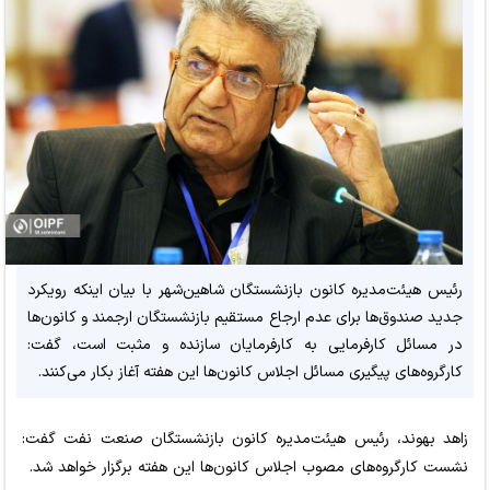
رئیس هیئت‌مدیره کانون بازنشستگان شاهین‌شهر با بیان اینکه رویکرد
جدید صندوق‌ها برای عدم ارجاع مستقیم بازنشستگان ارجمند و کانون‌ها
در مسائل کارفرمایی به کارفرمایان سازنده و مثبت است، گفت:
کارگروه‌های پیگیری مسائل اجلاس کانون‌ها این هفته آغاز بکار می‌کنند.
زاهد بهوند، رئیس هیئت‌مدیره کانون بازنشستگان صنعت نفت گفت:
نشست کارگروه‌های مصوب اجلاس کانون‌ها این هفته برگزار خواهد شد.