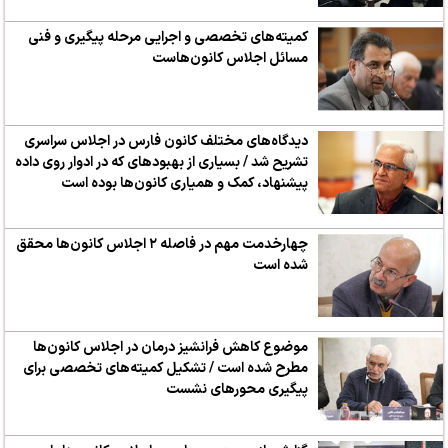
کمیته‌های تخصصی و اجرایی مرحله پیگیری و فنی
مسائل اجلاس کانون‌هاست
دیدگاه‌های مختلف کانون فارس در اجلاس سراسری
تشریح شد / بسیاری از بهبودهای که در ادوار روی داده
پیشنهاد، کمک و همیاری کانون‌ها بوده است
چهارخدمت مهم در فاصله ۲ اجلاس کانون‌ها محقق‌
شده‌ است
موضوع کاهش فرانشیز درمان در اجلاس کانون‌ها
مطرح شده است / تشکیل کمیته‌های تخصصی برای
پیگیری محورهای نشست