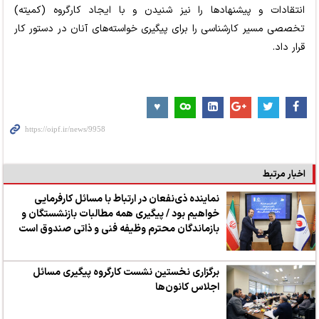
انتقادات و پیشنهادها را نیز شنیدن و با ایجاد کارگروه (کمیته)
تخصصی مسیر کارشناسی را برای پیگیری خواسته‌های آنان در دستور کار
قرار داد.
اخبار مرتبط
نماینده ذی‌نفعان در ارتباط با مسائل کارفرمایی
خواهیم بود / پیگیری همه مطالبات بازنشستگان و
بازماندگان محترم وظیفه فنی و ذاتی صندوق است
برگزاری نخستین نشست کارگروه پیگیری مسائل
اجلاس کانون‌ها