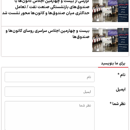
گزارشی از بیست و چهارمین اجلاس کانون‌ها با
صندوق‌های بازنشستگی صنعت نفت / تعامل
حداکثری میان صندوق‌ها و کانون‌ها محور نشست شد
بیست و چهارمین اجلاس سراسری روسای کانون‌ها و
صندوق‌ها
برای ما بنویسید
نام *
ایمیل
نظر شما *