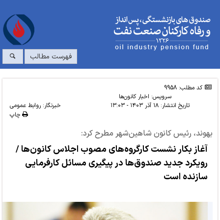
فهرست مطالب
کد مطلب: 9958
سرویس:
اخبار کانون‌ها
تاریخ انتشار:
۱۸ آذر ۱۴۰۳ - ۱۳:۰۳
خبرنگار: روابط عمومی
چاپ
بهوند، رئیس کانون شاهین‌شهر مطرح کرد:
آغاز بکار نشست کارگروه‌های مصوب اجلاس کانون‌ها /
رویکرد جدید صندوق‌ها در پیگیری مسائل کارفرمایی
سازنده است