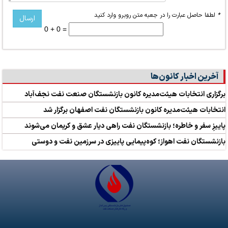
*
لطفا حاصل عبارت را در جعبه متن روبرو وارد کنید
0 + 0 =
آخرین اخبار کانون‌ها
برگزاری انتخابات هیئت‌مدیره کانون بازنشستگان صنعت نفت نجف‌آباد
انتخابات هیئت‌مدیره کانون بازنشستگان نفت اصفهان برگزار شد
پاییزِ سفر و خاطره؛ بازنشستگان نفت راهی دیار عشق و کریمان می‌شوند
بازنشستگان نفت اهواز؛ کوه‌پیمایی پاییزی در سرزمین نفت و دوستی