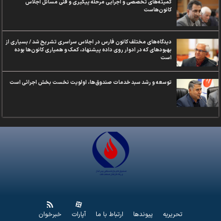
کمیته‌های تخصصی و اجرایی مرحله پیگیری و فنی مسائل اجلاس
کانون‌هاست
دیدگاه‌های مختلف کانون فارس در اجلاس سراسری تشریح شد / بسیاری از
بهبودهای که در ادوار روی داده پیشنهاد، کمک و همیاری کانون‌ها بوده
است
توسعه و رشد سبد خدمات صندوق‌ها، اولویت نخست بخش اجرائی است
تحریریه
پیوندها
ارتباط با ما
آپارات
خبرخوان