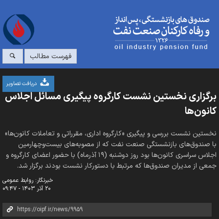
فهرست مطالب
دریافت تصاویر
برگزاری نخستین نشست کارگروه پیگیری مسائل اجلاس
کانون‌ها
نخستین نشست بررسی و پیگیری «کارگروه اداری، مقرراتی و تعاملات کانون‌ها»
با صندوق‌های بازنشستگی صنعت نفت که از مصوبه‌های بیست‌وچهارمین
اجلاس سراسری کانون‌ها بود روز دوشنبه (۱۹ آذرماه) با حضور اعضای کارگروه و
جمعی از مدیران صندوق‌ها که مرتبط با دستورکار نشست بودند برگزار شد.
خبرنگار: روابط عمومی
۲۰ آذر ۱۴۰۳ - ۰۹:۴۷