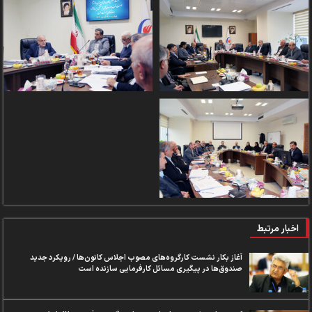
اخبار مرتبط
آغاز بکار نشست کارگروه‌های مصوب اجلاس کانون‌ها / رویکرد جدید
صندوق‌ها در پیگیری مسائل کارفرمایی سازنده است