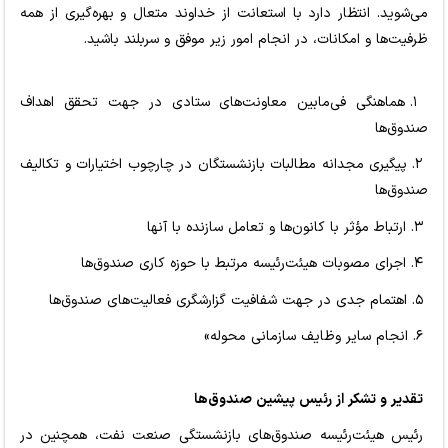
می‌شوید. انتظار دارد با استعانت از خداوند متعال و بهره‌گیری از همه
ظرفیت‌ها و امکانات، در انجام امور زیر موفق و سربلند باشید.
۱. هماهنگی فی‌مابین معاونت‌های ستادی در جهت تحقق اهداف
صندوق‌ها
۲. پیگیری مجدانه مطالبات بازنشستگان در چارچوب اختیارات و تکالیف
صندوق‌ها
۳. ارتباط مؤثر با کانون‌ها و تعامل سازنده با آنها
۴. اجرای مصوبات هیئت‌رئیسه مرتبط با حوزه کاری صندوق‌ها
۵. اهتمام جدی در جهت شفافیت گزارشگری فعالیت‌های صندوق‌ها
۶. انجام سایر وظایف سازمانی محوله»
تقدیر و تشکر از رئیس پیشین صندوق‌ها
رئیس هیئت‌رئیسه صندوق‌های بازنشستگی صنعت نفت، همچنین در