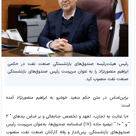
رئیس هیئت‌رئیسه صندوق‌های بازنشستگی صنعت نفت در حکمی
ابراهیم منصورنژاد را به عنوان سرپرست رئیس صندوق‌های بازنشستگی
صنعت نفت منصوب کرد.
براین‌اساس در متن حکم سعید خوشرو به ابراهیم منصورنژاد آمده
است:
«با عنایت به تجارب، تعهد و تخصص جنابعالی و بر اساس بندهای " ۲
" و " ۱۰ " تبصره ماده (۱۷) اساسنامه صندوق‌ها، به‌عنوان سرپرست رئیس
صندوق‌های بازنشستگی، پس‌انداز و رفاه کارکنان صنعت نفت منصوب