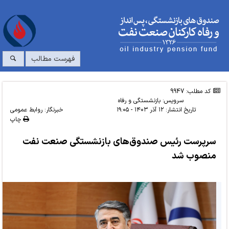
فهرست مطالب
کد مطلب: 9947
سرویس:
بازنشستگی و رفاه
تاریخ انتشار:
۱۲ آذر ۱۴۰۳ - ۱۹:۰۵
خبرنگار: روابط عمومی
چاپ
سرپرست رئیس صندوق‌های بازنشستگی صنعت نفت
منصوب شد