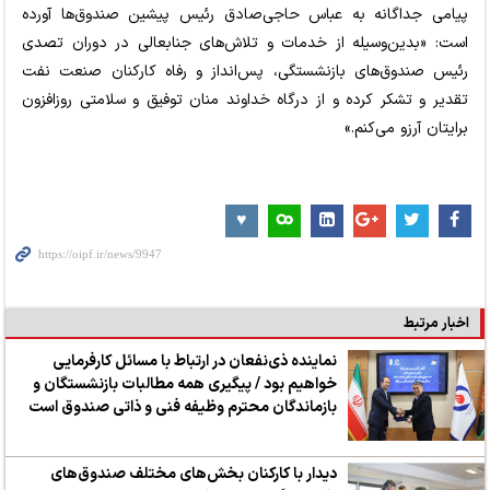
پیامی جداگانه به عباس حاجی‌صادق رئیس پیشین صندوق‌ها آورده
است: «بدین‌وسیله از خدمات و تلاش‌های جنابعالی در دوران تصدی
رئیس صندوق‌های بازنشستگی، پس‌انداز و رفاه کارکنان صنعت نفت
تقدیر و تشکر کرده و از درگاه خداوند منان توفیق و سلامتی روزافزون
برایتان آرزو می‌کنم.»
اخبار مرتبط
نماینده ذی‌نفعان در ارتباط با مسائل کارفرمایی
خواهیم بود / پیگیری همه مطالبات بازنشستگان و
بازماندگان محترم وظیفه فنی و ذاتی صندوق است
دیدار با کارکنان بخش‌های مختلف صندوق‌های