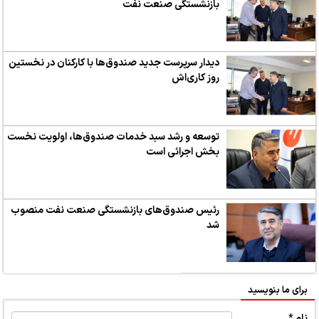
بازنشستگی صنعت نفت
دیدار سرپرست جدید صندوق‌ها با کارکنان در نخستین
روز کاری‌اش
توسعه و رشد سبد خدمات صندوق‌ها، اولویت نخست
بخش اجرائی است
رئیس صندوق‌های بازنشستگی صنعت نفت منصوب
شد
برای ما بنویسید
نام *