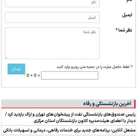
ایمیل
نظر شما *
*
لطفا حاصل عبارت را در جعبه متن روبرو وارد کنید
0 + 0 =
آخرین بازنشستگی و رفاه
رئیس صندوق‌های بازنشستگی نفت از پیشخوان‌های تهران و اراک بازدید کرد /
دیدار با اعضای هیئت‌مدیره کانون بازنشستگان استان مرکزی
مشعل آنلاین: برنامه‌های جدید برای خدمات رفاهی، درمانی و تسهیلات بانکی