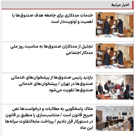
اخبار مرتبط
خدمات مددکاری برای جامعه هدف صندوق‌ها با
اهمیت و اولویت‌دار است
تجلیل از مددکاران صندوق‌ها به مناسبت روز ملی
مددکار اجتماعی
بازدید رئیس صندوق‌ها از پیشخوان‌های خدماتی
صندوق‌ها در تهران / پیشخوان‌های خدماتی
صندوق‌ها تقویت می‌شود
ملاک پاسخگویی به مطالبات و درخواست‌ها نص
صریح قانون است / متناسب‌سازی را منطبق بر قانون
در دستورکار قرار دادیم / پرداخت مابه‌التفاوت سرانه‌ها
این ماه