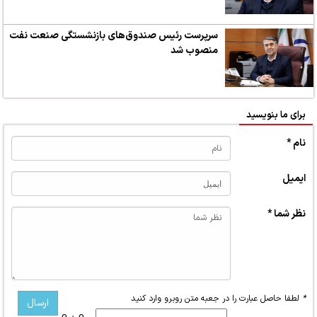
سرپرست رئیس صندوق‌های بازنشستگی صنعت نفت
منصوب شد
برای ما بنویسید
نام *
ایمیل
نظر شما *
*
لطفا حاصل عبارت را در جعبه متن روبرو وارد کنید