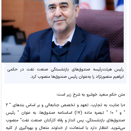
رئیس هیئت‌رئیسه صندوق‌های بازنشستگی صنعت نفت در حکمی
ابراهیم منصورنژاد را به‌عنوان رئیس صندوق‌ها منصوب کرد.
متن حکم سعید خوشرو به شرح زیر است:
«با عنایت به تجارب، تعهد و تخصص جنابعالی و بر اساس بندهای " ۲
" و " ۱۰ " تبصره ماده (۱۷) اساسنامه صندوق‌ها، به عنوان " رئیس
صندوق‌های بازنشستگی، پس انداز و رفاه کارکنان صنعت نفت" منصوب
می‌شوید. انتظار دارد با استعانت از خداوند متعال و بهره‌گیری از کلیه