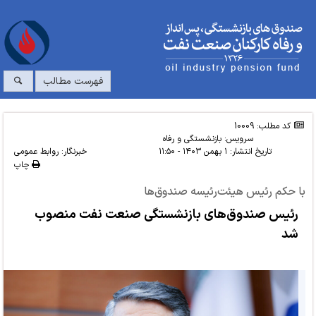
فهرست مطالب
کد مطلب: 10009
سرویس:
بازنشستگی و رفاه
تاریخ انتشار:
۱ بهمن ۱۴۰۳ - ۱۱:۵۰
خبرنگار: روابط عمومی
چاپ
با حکم رئیس هیئت‌رئیسه صندوق‌ها
رئیس صندوق‌های بازنشستگی صنعت نفت منصوب
شد