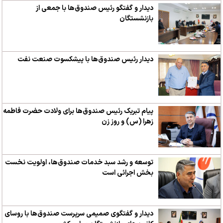
دیدار و گفتگو رئیس صندوق‌ها با جمعی از
بازنشستگان
دیدار رئیس صندوق‌ها با پیشکسوت صنعت نفت
پیام تبریک رئیس صندوق‌ها برای ولادت حضرت فاطمه
زهرا (س) و روز زن
توسعه و رشد سبد خدمات صندوق‌ها، اولویت نخست
بخش اجرائی است
دیدار و گفتگوی صمیمی سرپرست صندوق‌ها با روسای