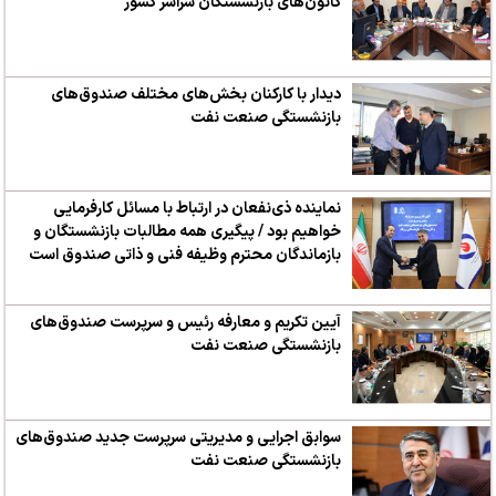
کانون‌های بازنشستگان سراسر کشور
دیدار با کارکنان بخش‌های مختلف صندوق‌های
بازنشستگی صنعت نفت
نماینده ذی‌نفعان در ارتباط با مسائل کارفرمایی
خواهیم بود / پیگیری همه مطالبات بازنشستگان و
بازماندگان محترم وظیفه فنی و ذاتی صندوق است
آیین تکریم و معارفه رئیس و سرپرست صندوق‌های
بازنشستگی صنعت نفت
سوابق اجرایی و مدیریتی سرپرست جدید صندوق‌های
بازنشستگی صنعت نفت