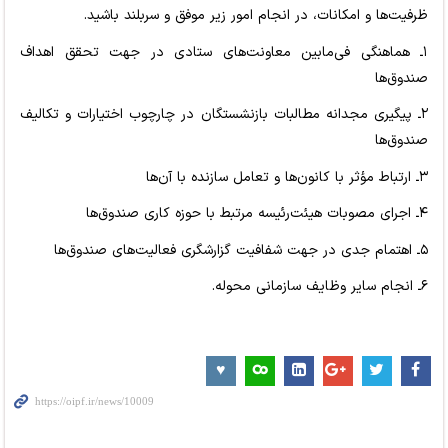
ظرفیت‌ها و امکانات، در انجام امور زیر موفق و سربلند باشید.
۱ـ هماهنگی فی‌مابین معاونت‌های ستادی در جهت تحقق اهداف
صندوق‌ها
۲ـ پیگیری مجدانه مطالبات بازنشستگان در چارچوب اختیارات و تکالیف
صندوق‌ها
۳ـ ارتباط مؤثر با کانون‌ها و تعامل سازنده با آن‌ها
۴ـ اجرای مصوبات هیئت‌رئیسه مرتبط با حوزه کاری صندوق‌ها
۵ـ اهتمام جدی در جهت شفافیت گزارشگری فعالیت‌های صندوق‌ها
۶ـ انجام سایر وظایف سازمانی محوله.