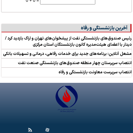
0 + 0 =
آخرین بازنشستگی و رفاه
رئیس صندوق‌های بازنشستگی نفت از پیشخوان‌های تهران و اراک بازدید کرد /
دیدار با اعضای هیئت‌مدیره کانون بازنشستگان استان مرکزی
مشعل آنلاین: برنامه‌های جدید برای خدمات رفاهی، درمانی و تسهیلات بانکی
انتصاب سرپرستان چهار منطقه صندوق‌های بازنشستگی صنعت نفت
انتصاب سرپرست معاونت بازنشستگی و رفاه