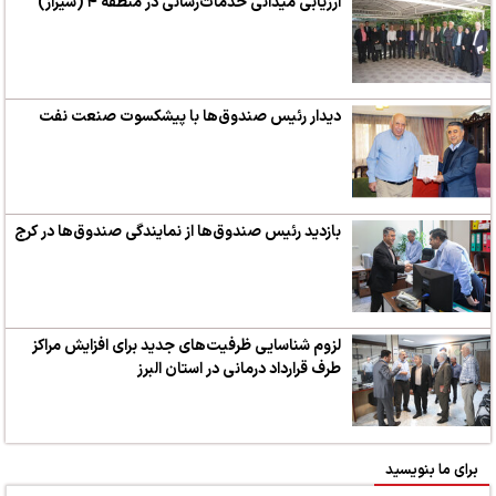
ارزیابی میدانی خدمات‌رسانی در منطقه ۴ (شیراز)
دیدار رئیس صندوق‌ها با پیشکسوت صنعت نفت
بازدید رئیس صندوق‌ها از نمایندگی صندوق‌ها در کرج
لزوم شناسایی ظرفیت‌های جدید برای افزایش مراکز
طرف قرارداد درمانی در استان البرز
برای ما بنویسید