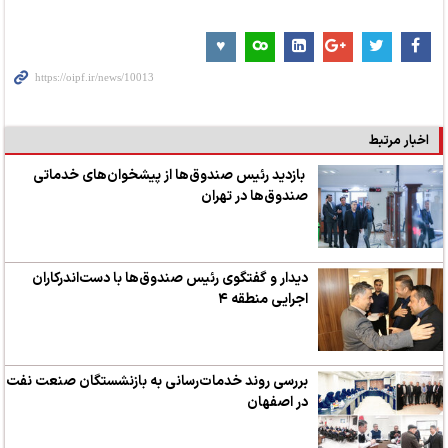
اخبار مرتبط
بازدید رئیس صندوق‌ها از پیشخوان‌های خدماتی
صندوق‌ها در تهران
دیدار و گفتگوی رئیس صندوق‌ها با دست‌اندرکاران
اجرایی منطقه ۴
بررسی روند خدمات‌رسانی به بازنشستگان صنعت نفت
در اصفهان