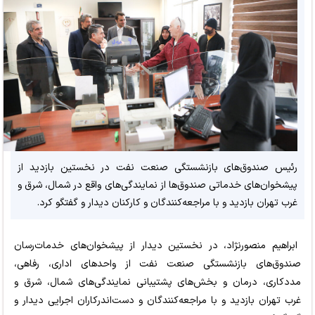
رئیس صندوق‌های بازنشستگی صنعت نفت در نخستین بازدید از
پیشخوان‌های خدماتی صندوق‌ها از نمایندگی‌های واقع در شمال، شرق و
غرب تهران بازدید و با مراجعه‌کنندگان و کارکنان دیدار و گفتگو کرد.
ابراهیم منصورنژاد، در نخستین دیدار از پیشخوان‌های خدمات‌رسان
صندوق‌های بازنشستگی صنعت نفت از واحدهای اداری، رفاهی،
مددکاری، درمان و بخش‌های پشتیبانی نمایندگی‌های شمال، شرق و
غرب تهران بازدید و با مراجعه‌کنندگان و دست‌اندرکاران اجرایی دیدار و