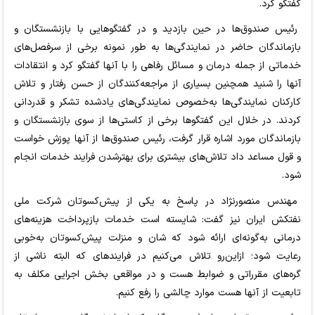
گفتگو کرد.
رئیس صندوق‌ها در حین بازدید و در گفتگوهایی با بازنشستگان و
بازماندگان حاضر در نمایندگی‌ها به طور نمونه برخی از سرفصل‌های
خدماتی از جمله درمان و مسائل رفاهی را با آنها گفتگو کرد و انتقادات
آنها را شنید همچنین بسیاری از مراجعه‌کنندگان از حسن رفتار و تلاش
کارکنان نمایندگی‌ها به‌خصوص نمایندگی‌های یادشده تشکر و قدردانی
کردند. در خلال این گفتگوها برخی از کاستی‌ها از سوی بازنشستگان و
بازماندگان مورد اشاره قرار گرفت، رئیس صندوق‌ها از آنها پوزش خواست
و قول مساعد داد تلاش‌های بیشتری برای بهترشدن فرایند خدمات انجام
شود.
مهندس منصورنژاد در پاسخ به یکی از پیش‌کسوتان شرکت ملی
نفتکش ایران نیز گفت: شایسته است خدمات بازپرداخت هزینه‌های
درمانی به‌گونه‌ای ارائه شود که شان و منزلت پیش‌کسوتان به‌خوبی
رعایت شود؛ ازاین‌رو تلاش می‌کنیم در فرایندهای که البته ناشی از
گره‌های مقرراتی و ضوابط هست و در مواقعی بخش اجرایی مکلف به
تابعیت از آنها هست موارد چالشی را رفع کنیم.