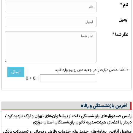
نام *
ایمیل
نظر شما *
*
لطفا حاصل عبارت را در جعبه متن روبرو وارد کنید
0 + 0 =
آخرین بازنشستگی و رفاه
رئیس صندوق‌های بازنشستگی نفت از پیشخوان‌های تهران و اراک بازدید کرد /
دیدار با اعضای هیئت‌مدیره کانون بازنشستگان استان مرکزی
مشعل آنلاین: برنامه‌های جدید برای خدمات رفاهی، درمانی و تسهیلات بانکی