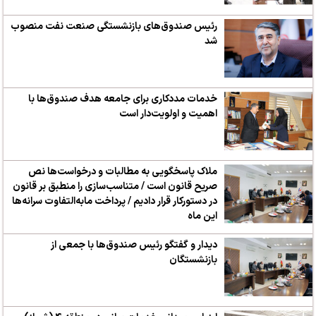
رئیس صندوق‌های بازنشستگی صنعت نفت منصوب
شد
خدمات مددکاری برای جامعه هدف صندوق‌ها با
اهمیت و اولویت‌دار است
ملاک پاسخگویی به مطالبات و درخواست‌ها نص
صریح قانون است / متناسب‌سازی را منطبق بر قانون
در دستورکار قرار دادیم / پرداخت مابه‌التفاوت سرانه‌ها
این ماه
دیدار و گفتگو رئیس صندوق‌ها با جمعی از
بازنشستگان