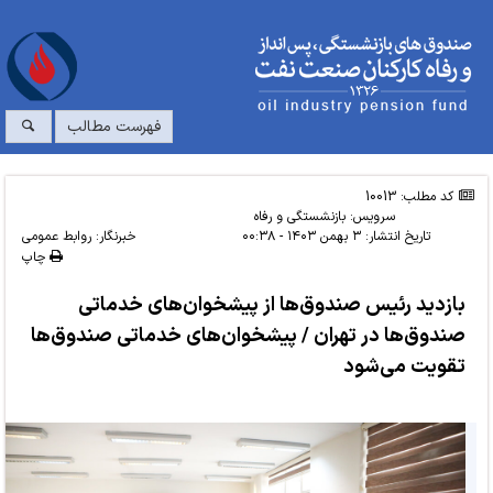
فهرست مطالب
کد مطلب: 10013
سرویس:
بازنشستگی و رفاه
تاریخ انتشار:
۳ بهمن ۱۴۰۳ - ۰۰:۳۸
خبرنگار: روابط عمومی
چاپ
بازدید رئیس صندوق‌ها از پیشخوان‌های خدماتی
صندوق‌ها در تهران / پیشخوان‌های خدماتی صندوق‌ها
تقویت می‌شود