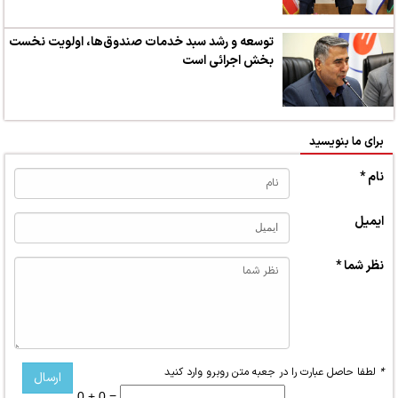
توسعه و رشد سبد خدمات صندوق‌ها، اولویت نخست
بخش اجرائی است
برای ما بنویسید
نام *
ایمیل
نظر شما *
*
لطفا حاصل عبارت را در جعبه متن روبرو وارد کنید
0 + 0 =