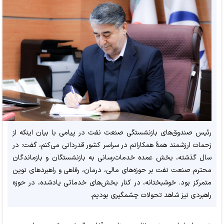
رئیس صندوق‌های بازنشستگی صنعت نفت در پیامی با بیان اینکه از
زحمات ارزشمند همۀ همکارانم در سراسر کشور قدردانی می‌کنم، گفت: در
سال گذشته، بخش عمده خدمات‌رسانی به بازنشستگان و بازماندگان
محترم صنعت نفت بر حوزه‌های مالی، درمان، رفاهی و راهبردهای نوین
متمرکز بود. خوشبختانه، در کنار بخش‌های خدماتی یادشده، در حوزه
راهبردی نیز شاهد تحولات چشمگیری بودیم.