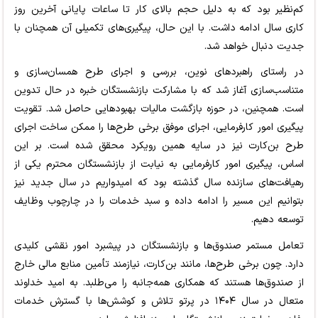
کم‌نظیر بود که به دلیل حجم بالای کار تا ساعات پایانی آخرین روز
کاری سال ادامه داشت. با این حال، پیگیری‌های تکمیلی آن همچنان با
جدیت دنبال خواهد شد.
در راستای راهبردهای نوین، بررسی و اجرای طرح همسان‌سازی و
متناسب‌سازی آغاز شد که با مشارکت بازنشستگان خبره در حال تدوین
است. همچنین، در حوزه بازگشت مالیات بهبودهایی حاصل شد. تقویت
پیگیری امور کارفرمایی، اجرای موفق برخی طرح‌ها را ممکن ساخت اجرای
طرح بن‌کارت نیز در سایه همین رویکرد محقق شده است. بر این
اساس، پیگیری امور کارفرمایی به نیابت از بازنشستگان محترم یکی از
رهیافت‌های سازنده سال گذشته بود که امیدواریم در سال جدید نیز
بتوانیم این مسیر را ادامه داده و سبد خدمات را در چارچوب وظایف
توسعه دهیم.
تعامل مستمر صندوق‌ها و بازنشستگان در پیشبرد امور نقشی کلیدی
دارد. چون برخی طرح‌ها، مانند بن‌کارت، نیازمند تأمین منابع مالی خارج
از صندوق‌ها هستند که همکاری همه‌جانبه را می‌طلبد. به امید خداوند
متعال در سال ۱۴۰۴ در پرتو تلاش و کوشش‌ها با گسترش خدمات