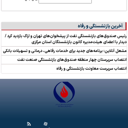
آخرین بازنشستگی و رفاه
رئیس صندوق‌های بازنشستگی نفت از پیشخوان‌های تهران و اراک بازدید کرد /
دیدار با اعضای هیئت‌مدیره کانون بازنشستگان استان مرکزی
مشعل آنلاین: برنامه‌های جدید برای خدمات رفاهی، درمانی و تسهیلات بانکی
انتصاب سرپرستان چهار منطقه صندوق‌های بازنشستگی صنعت نفت
انتصاب سرپرست معاونت بازنشستگی و رفاه