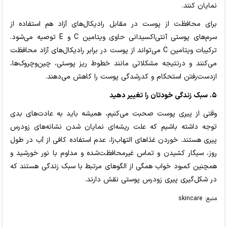
نمایان کنند.
برای محافظت از پوست در مقابل رادیکال‌های آزاد هم استفاده از
سرم‌های پوستی آنتی‌اکسیدانی حاوی ویتامین C و E توصیه می‌شود.
ترکیبات ویتامین C می‌تواند از پوست در برابر رادیکال‌های آزاد محافظت
می‌کنند و درنتیجه مشکلاتی مانند خطوط ریز پوستی، چین‌وچروک‌ها،
ازدست‌رفتن استحکام و کدرشدگی پوست را کاهش می‌دهند.
۵. سبک زندگی خودتان را تغییر دهید
وقتی از پیری پوست صحبت می‌کنیم، همیشه باید به عادت‌های بدی
توجه داشته باشیم که علت ریشه‌ای نمایان شدن نشانه‌های زودرس
پیری هستند. خوردن غذاهای التهاب‌زا، عدم استفاده کافی از آب در طول
روز، سیگار کشیدن و تماس غیرمحافظت‌شده و مداوم با نور خورشید و
همچنین کمبود خواب همگی از الگوهای مرتبط با سبک زندگی هستند که
در شکل‌گیری پیری زودرس پوستی نقش دارند.
منبع: skincare