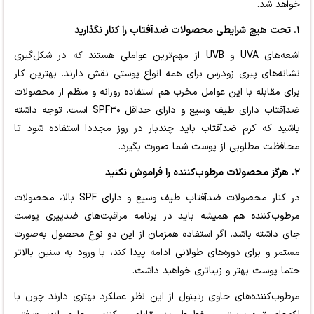
خواهد شد.
۱. تحت هیچ شرایطی محصولات ضدآفتاب را کنار نگذارید
اشعه‌های UVA و UVB از مهم‌ترین عواملی هستند که در شکل‌گیری
نشانه‌های پیری زودرس برای همه انواع پوستی نقش دارند. بهترین کار
برای مقابله با این عوامل مخرب هم استفاده روزانه و منظم از محصولات
ضدآفتاب دارای طیف وسیع و دارای حداقل SPF۳۰ است. توجه داشته
باشید که کرم ضدآفتاب باید چندبار در روز مجددا استفاده شود تا
محافظت مطلوبی از پوست شما صورت بگیرد.
۲. هرگز محصولات مرطوب‌کننده را فراموش نکنید
در کنار محصولات ضدآفتاب طیف وسیع و دارای SPF بالا، محصولات
مرطوب‌کننده هم همیشه باید در برنامه مراقبت‌های ضدپیری پوست
جای داشته باشد. اگر استفاده همزمان از این دو نوع محصول به‌صورت
مستمر و برای دوره‌های طولانی ادامه پیدا کند، با ورود به سنین بالاتر
حتما پوست بهتر و زیباتری خواهید داشت.
مرطوب‌کننده‌های حاوی رتینول از این نظر عملکرد بهتری دارند چون با