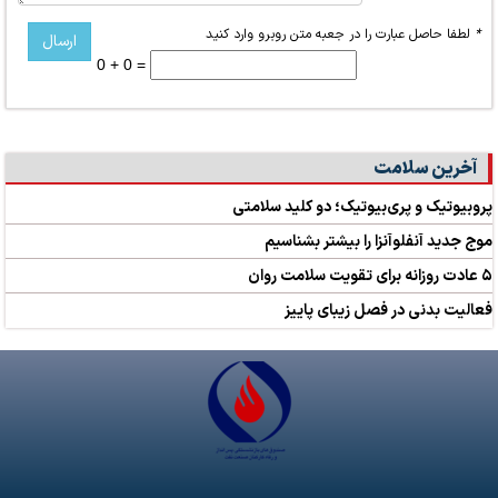
*
لطفا حاصل عبارت را در جعبه متن روبرو وارد کنید
0 + 0 =
آخرین سلامت
پروبیوتیک و پری‌بیوتیک؛ دو کلید سلامتی
موج جدید آنفلوآنزا را بیشتر بشناسیم
۵ عادت روزانه برای تقویت سلامت روان
فعالیت بدنی در فصل زیبای پاییز