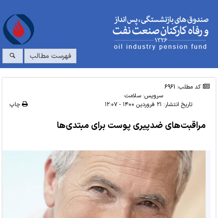
فهرست مطالب
کد مطلب: 6961
سرویس:
سلامت
تاریخ انتشار:
۲۱ فروردین ۱۴۰۰ - ۱۲:۰۷
چاپ
مراقبت‌های ضدپیری پوست برای مبتدی‌ها