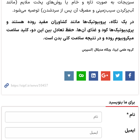
سبزیجات به صورت تازه و خام یا روش‌های پخت ملایم (مانند
آب‌پزکردن سیب‌زمینی و مصرف آن پس از سردشدن) توصیه می‌شود.
در یک نگاه، پروبیوتیک‌ها مانند کشاورزان مفید روده هستند و
پری‌بیوتیک‌ها کود و غذای آن‌ها. حفظ تعادل بین این دو، کلید سلامت
میکروبیوم روده و در نتیجه سلامت کلی بدن است.
گروه علمی ایرنا، وبگاه مدیکال اِکسپرس
برای ما بنویسید
نام *
ایمیل