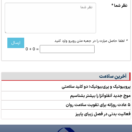
نظر شما *
*
لطفا حاصل عبارت را در جعبه متن روبرو وارد کنید
0 + 0 =
آخرین سلامت
پروبیوتیک و پری‌بیوتیک؛ دو کلید سلامتی
موج جدید آنفلوآنزا را بیشتر بشناسیم
۵ عادت روزانه برای تقویت سلامت روان
فعالیت بدنی در فصل زیبای پاییز