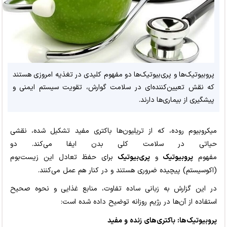
پروبیوتیک‌ها و پری‌بیوتیک‌ها دو مفهوم کلیدی در تغذیه امروزی هستند
که نقش تعیین‌کننده‌ای در سلامت گوارش، تقویت سیستم ایمنی و
پیشگیری از بیماری‌ها دارند.
میکروبیوم روده، که از تریلیون‌ها باکتری مفید تشکیل شده، نقشی
حیاتی در سلامت کلی بدن ایفا می‌کند. دو
مفهوم
پروبیوتیک
و
پری‌بیوتیک
برای حفظ تعادل این زیست‌بوم
(اکوسیستم) پیچیده ضروری هستند و در کنار هم عمل می‌کنند.
در این گزارش به زبانی ساده تفاوت، منابع غذایی و نحوه صحیح
استفاده از آن‌ها در رژیم روزانه توضیح داده شده است:
پروبیوتیک‌ها: باکتری‌های زنده و مفید