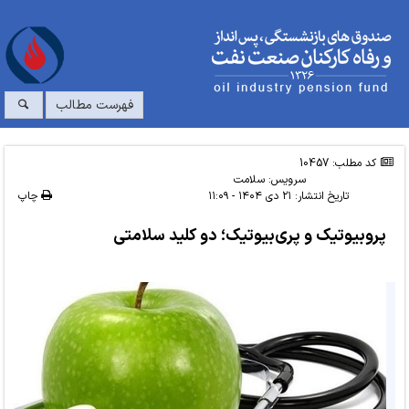
فهرست مطالب
کد مطلب: 10457
سرویس:
سلامت
تاریخ انتشار:
۲۱ دی ۱۴۰۴ - ۱۱:۰۹
چاپ
پروبیوتیک و پری‌بیوتیک؛ دو کلید سلامتی