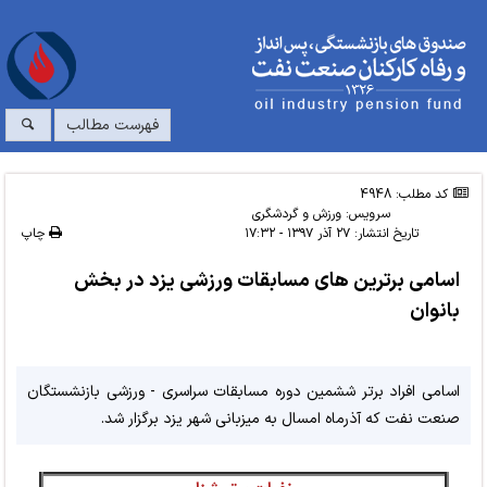
فهرست مطالب
کد مطلب: 4948
سرویس:
ورزش و گردشگری
تاریخ انتشار:
۲۷ آذر ۱۳۹۷ - ۱۷:۳۲
چاپ
اسامی برترین های مسابقات ورزشی یزد در بخش
بانوان
اسامی افراد برتر ششمین دوره مسابقات سراسری - ورزشی بازنشستگان
صنعت نفت که آذرماه امسال به میزبانی شهر یزد برگزار شد.