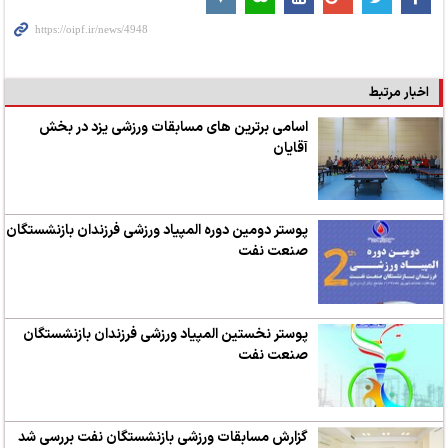
اخبار مرتبط
اسامی برترین های مسابقات ورزشی یزد در بخش
آقایان
پوستر دومین دوره المپیاد ورزشی فرزندان بازنشستگان
صنعت نفت
پوستر نخستین المپیاد ورزشی فرزندان بازنشستگان
صنعت نفت
گزارش مسابقات ورزشی بازنشستگان نفت بررسی شد