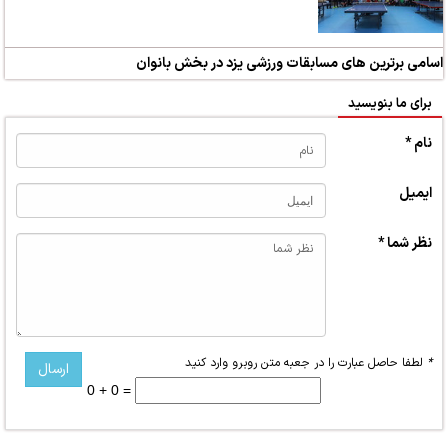
اسامی برترین های مسابقات ورزشی یزد در بخش بانوان
برای ما بنویسید
نام *
ایمیل
نظر شما *
*
لطفا حاصل عبارت را در جعبه متن روبرو وارد کنید
0 + 0 =