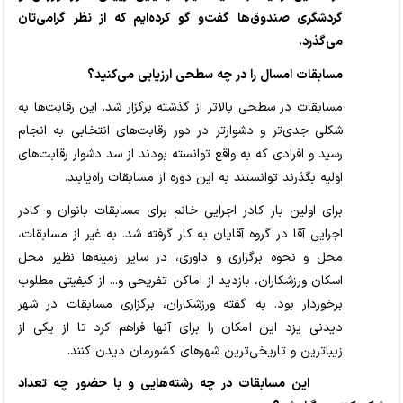
گردشگری صندوق‌ها گفت‌و گو کرده‌ایم که از نظر گرامی‌تان
می‌گذرد.
مسابقات امسال را در چه سطحی ارزیابی می‌کنید؟
مسابقات در سطحی بالاتر از گذشته برگزار شد. این رقابت‌ها به
شکلی جدی‌تر و دشوارتر در دور رقابت‌های انتخابی به انجام
رسید و افرادی که به واقع توانسته بودند از سد دشوار رقابت‌های
اولیه بگذرند توانستند به این دوره از مسابقات راه‌یابند.
برای اولین بار کادر اجرایی خانم برای مسابقات بانوان و کادر
اجرایی آقا در گروه آقایان به کار گرفته شد. به غیر از مسابقات،
محل و نحوه برگزاری و داوری، در سایر زمینه‌ها نظیر محل
اسکان ورزشکاران، بازدید از اماکن تفریحی و... از کیفیتی مطلوب
برخوردار بود. به گفته ورزشکاران، برگزاری مسابقات در شهر
دیدنی یزد این امکان را برای آنها فراهم کرد تا از یکی از
زیباترین و تاریخی‌ترین شهرهای کشورمان دیدن کنند.
این مسابقات در چه رشته‌هایی و با حضور چه تعداد