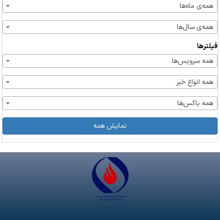
همه‌ی ماه‌ها
همه‌ی سال‌ها
فیلترها
همه سرویس‌ها
همه انواع خبر
همه باکس‌ها
نمایش همه