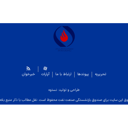
تحریریه
پیوندها
ارتباط با ما
آپارات
خبرخوان
طراحی و تولید: نستوه
ق این سایت برای صندوق بازنشستگی صنعت نفت محفوظ است. نقل مطالب با ذکر منبع بلام