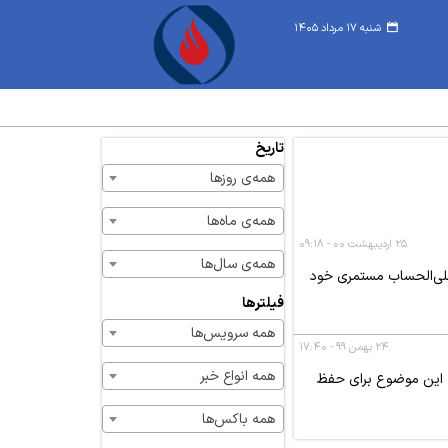
شنبه ۱۷ مرداد ۱۴۰۵
تاریخ
همه‌ی روزها
همه‌ی ماه‌ها
۲۵ اردیبهشت ۰۰ - ۰۹:۱۸
همه‌ی سال‌ها
وری درخواست علی‌الحساب مستمری خود
فیلترها
همه سرویس‌ها
۲۴ بهمن ۹۹ - ۱۷:۴۰
همه انواع خبر
ت، این موضوع برای حفظ
همه باکس‌ها