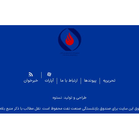
تحریریه
پیوندها
ارتباط با ما
آپارات
خبرخوان
طراحی و تولید: نستوه
ق این سایت برای صندوق بازنشستگی صنعت نفت محفوظ است. نقل مطالب با ذکر منبع بلام