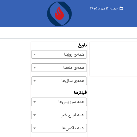
جمعه ۱۶ مرداد ۱۴۰۵
تاریخ
همه‌ی روزها
همه‌ی ماه‌ها
همه‌ی سال‌ها
فیلترها
همه سرویس‌ها
همه انواع خبر
همه باکس‌ها