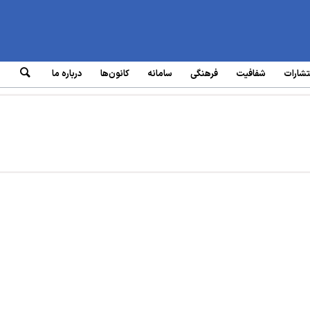
تشارات
شفافیت
فرهنگی
سامانه‌
کانون‌ها
درباره ما