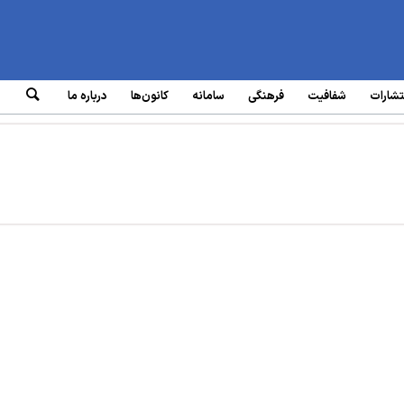
تشارات
شفافیت
فرهنگی
سامانه‌
کانون‌ها
درباره ما