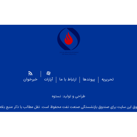
تحریریه
پیوندها
ارتباط با ما
آپارات
خبرخوان
طراحی و تولید: نستوه
ق این سایت برای صندوق بازنشستگی صنعت نفت محفوظ است. نقل مطالب با ذکر منبع بلام