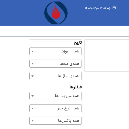
جمعه ۱۶ مرداد ۱۴۰۵
تاریخ
همه‌ی روزها
همه‌ی ماه‌ها
همه‌ی سال‌ها
فیلترها
همه سرویس‌ها
همه انواع خبر
همه باکس‌ها