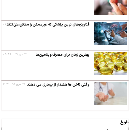
۳۰ مهر ۹۹ - ۰۷:۵۳
فناوری‌های نوین پزشکی که غیرممکن را ممکن می‌کنند
بهترین زمان برای مصرف ویتامین‌ها
۲۹ مهر ۹۹ - ۰۸:۴۴
وقتی ناخن ها هشدار از بیماری می دهند
۲۷ مهر ۹۹ - ۱۱:۳۱
تاریخ