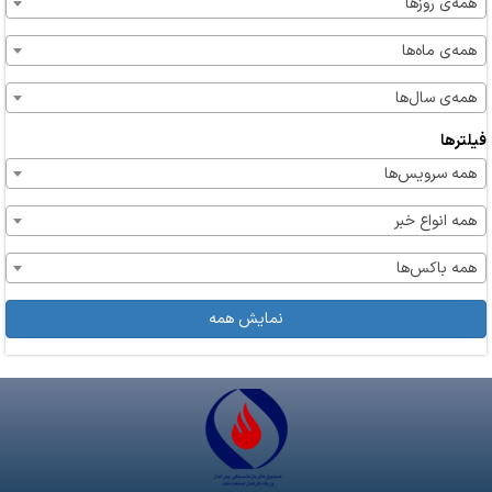
همه‌ی روزها
همه‌ی ماه‌ها
همه‌ی سال‌ها
فیلترها
همه سرویس‌ها
همه انواع خبر
همه باکس‌ها
نمایش همه