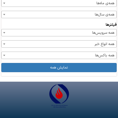
همه‌ی ماه‌ها
همه‌ی سال‌ها
فیلترها
همه سرویس‌ها
همه انواع خبر
همه باکس‌ها
نمایش همه