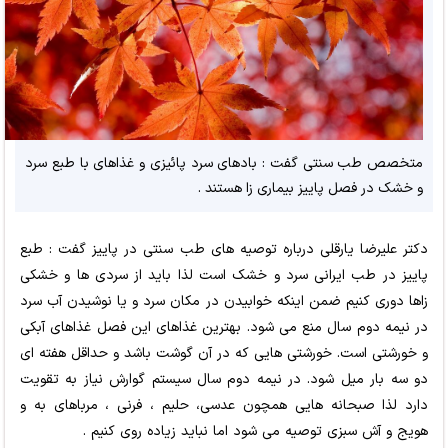
متخصص طب سنتی گفت : بادهای سرد پائیزی و غذاهای با طبع سرد
و خشک در فصل پاییز بیماری زا هستند .
دکتر علیرضا یارقلی درباره توصیه های طب سنتی در پاییز گفت : طبع
پاییز در طب ایرانی سرد و خشک است لذا باید از سردی ها و خشکی
زاها دوری کنیم ضمن اینکه خوابیدن در مکان سرد و یا نوشیدن آب سرد
در نیمه دوم سال منع می شود. بهترین غذاهای این فصل غذاهای آبکی
و خورشتی است. خورشتی هایی که در آن گوشت باشد و حداقل هفته ای
دو سه بار میل شود. در نیمه دوم سال سیستم گوارش نیاز به تقویت
دارد لذا صبحانه هایی همچون عدسی، حلیم ، فرنی ، مرباهای به و
هویج و آش سبزی توصیه می شود اما نباید زیاده روی کنیم .