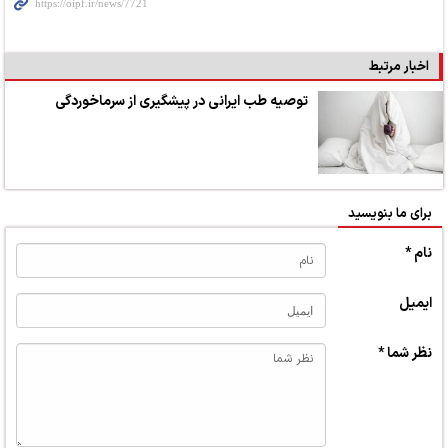
اخبار مرتبط
توصیه‌ طب ایرانی در پیشگیری از سرماخوردگی
برای ما بنویسید
نام *
ایمیل
نظر شما *