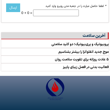
*
لطفا حاصل عبارت را در جعبه متن روبرو وارد کنید
0 + 0 =
آخرین سلامت
پروبیوتیک و پری‌بیوتیک؛ دو کلید سلامتی
موج جدید آنفلوآنزا را بیشتر بشناسیم
۵ عادت روزانه برای تقویت سلامت روان
فعالیت بدنی در فصل زیبای پاییز