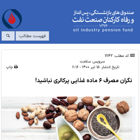
فهرست مطالب
کد مطلب: 7142
سرویس:
سلامت
تاریخ انتشار:
۱۵ تیر ۱۴۰۰ - ۱۱:۱۶
چاپ
نگران مصرف ۶ ماده غذایی پرکالری نباشید!