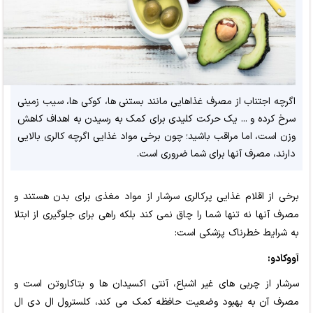
اگرچه اجتناب از مصرف غذاهایی مانند بستنی ها، کوکی ها، سیب زمینی
سرخ کرده و ... یک حرکت کلیدی برای کمک به رسیدن به اهداف کاهش
وزن است، اما مراقب باشید؛ چون برخی مواد غذایی اگرچه کالری بالایی
دارند، مصرف آنها برای شما ضروری است.
برخی از اقلام غذایی پرکالری سرشار از مواد مغذی برای بدن هستند و
مصرف آنها نه تنها شما را چاق نمی کند بلکه راهی برای جلوگیری از ابتلا
به شرایط خطرناک پزشکی است:
آووکادو:
سرشار از چربی های غیر اشباع، آنتی اکسیدان ها و بتاکاروتن است و
مصرف آن به بهبود وضعیت حافظه کمک می کند، کلسترول ال دی ال