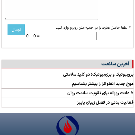
*
لطفا حاصل عبارت را در جعبه متن روبرو وارد کنید
0 + 0 =
آخرین سلامت
پروبیوتیک و پری‌بیوتیک؛ دو کلید سلامتی
موج جدید آنفلوآنزا را بیشتر بشناسیم
۵ عادت روزانه برای تقویت سلامت روان
فعالیت بدنی در فصل زیبای پاییز