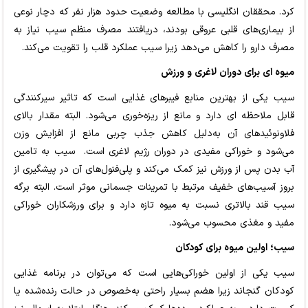
کرد. محققان انگلیسی با مطالعه وضعیت حدود هزار نفر که دچار نوعی
از بیماری‌های قلبی عروقی بودند، دریافتند مصرف منظم سیب نیاز به
مصرف دارو را کاهش می‌دهد زیرا سیب عملکرد قلب را تقویت می‌کند.
میوه ای برای دوران لاغری و ورزش
سیب یکی از بهترین منابع فیبرهای غذایی است که تاثیر سیرکنندگی
قابل ملاحظه ای دارد و مانع از ریزه‌خوری می‌شود. البته مقدار بالای
فلاونوئیدهای آن به‌دلیل کاهش جذب چربی مانع از افزایش وزن
می‌شود و خوراکی مفیدی در دوران رژیم لاغری است. سیب به تامین
آب بدن پس از ورزش نیز کمک می‌کند و پلی‌فنول‌های آن در پیشگیری از
بروز آسیب‌های خفیف مرتبط با تمرینات جسمانی موثر است. البته برگه
سیب قند بالاتری نسبت به میوه تازه دارد و برای ورزشکاران خوراکی
مفید و مغذی محسوب می‌شود.
سیب؛ اولین میوه برای کودکان
سیب یکی از اولین خوراکی‌هایی است که می‌توان در برنامه غذایی
کودکان گنجاند زیرا هضم بسیار راحتی به‌خصوص در حالت رنده‌شده یا