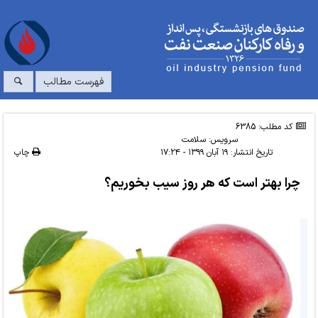
فهرست مطالب
کد مطلب: 6385
سرویس:
سلامت
تاریخ انتشار:
۱۹ آبان ۱۳۹۹ - ۱۷:۲۴
چاپ
چرا بهتر است که هر روز سیب بخوریم؟