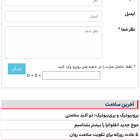
ایمیل
نظر شما *
*
لطفا حاصل عبارت را در جعبه متن روبرو وارد کنید
0 + 0 =
آخرین سلامت
پروبیوتیک و پری‌بیوتیک؛ دو کلید سلامتی
موج جدید آنفلوآنزا را بیشتر بشناسیم
۵ عادت روزانه برای تقویت سلامت روان