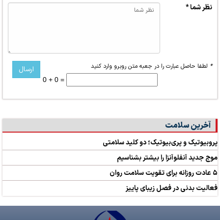
نظر شما *
*
لطفا حاصل عبارت را در جعبه متن روبرو وارد کنید
0 + 0 =
آخرین سلامت
پروبیوتیک و پری‌بیوتیک؛ دو کلید سلامتی
موج جدید آنفلوآنزا را بیشتر بشناسیم
۵ عادت روزانه برای تقویت سلامت روان
فعالیت بدنی در فصل زیبای پاییز