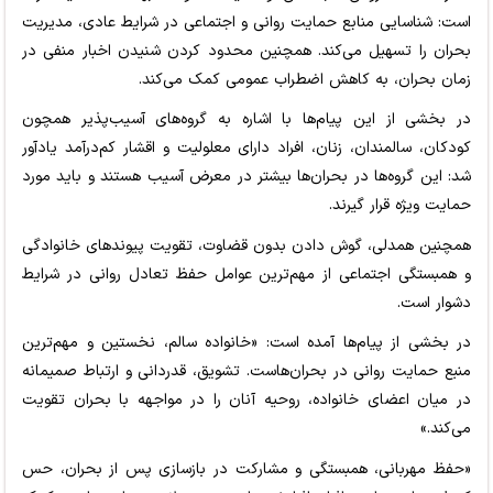
است: شناسایی منابع حمایت روانی و اجتماعی در شرایط عادی، مدیریت
بحران را تسهیل می‌کند. همچنین محدود کردن شنیدن اخبار منفی در
زمان بحران، به کاهش اضطراب عمومی کمک می‌کند.
در بخشی از این پیام‌ها با اشاره به گروه‌های آسیب‌پذیر همچون
کودکان، سالمندان، زنان، افراد دارای معلولیت و اقشار کم‌درآمد یادآور
شد: این گروه‌ها در بحران‌ها بیشتر در معرض آسیب هستند و باید مورد
حمایت ویژه قرار گیرند.
همچنین همدلی، گوش دادن بدون قضاوت، تقویت پیوندهای خانوادگی
و همبستگی اجتماعی از مهم‌ترین عوامل حفظ تعادل روانی در شرایط
دشوار است.
در بخشی از پیام‌ها آمده است: «خانواده سالم، نخستین و مهم‌ترین
منبع حمایت روانی در بحران‌هاست. تشویق، قدردانی و ارتباط صمیمانه
در میان اعضای خانواده، روحیه آنان را در مواجهه با بحران تقویت
می‌کند.»
«حفظ مهربانی، همبستگی و مشارکت در بازسازی پس از بحران، حس