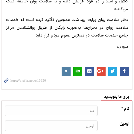
کنترل و امید را در افراد افزایش داده و به سلامت روان جامعه کمک
می‌کند.»
دفتر سلامت روان وزارت بهداشت همچنین تأکید کرده است که خدمات
سلامت روان در بحران‌ها به‌صورت رایگان از طریق روانشناسان مراکز
جامع خدمات سلامت در دسترس عموم مردم قرار دارد.
منبع: وبدا
برای ما بنویسید
نام *
ایمیل