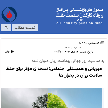
فهرست مطالب
کد مطلب: 10330
سرویس:
سلامت
تاریخ انتشار:
۱۹ مهر ۱۴۰۴ - ۰۸:۲۹
چاپ
به مناسبت روز جهانی بهداشت روان عنوان شد؛
مهربانی و همبستگی اجتماعی؛ نسخه‌ای مؤثر برای حفظ
سلامت روان در بحران‌ها