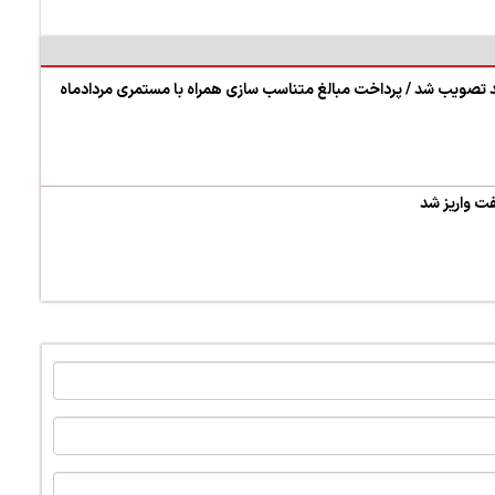
ت واریز شد