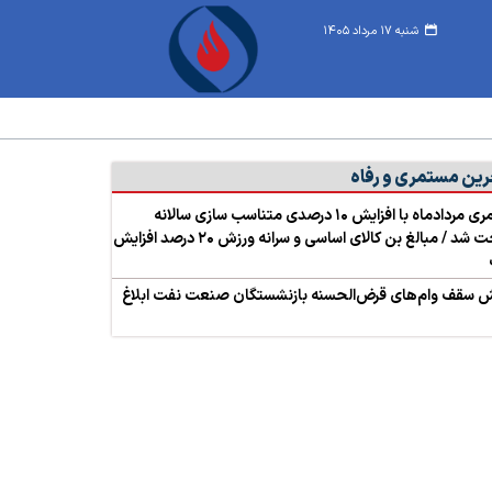
شنبه ۱۷ مرداد ۱۴۰۵
رین مستمری و رفاه
مستمری مردادماه با افزایش ۱۰ درصدی متناسب سازی سالانه
پرداخت شد / مبالغ بن کالای اساسی و سرانه ورزش ۲۰ درصد افزایش
ش سقف وام‌های قرض‌الحسنه بازنشستگان صنعت نفت ابلاغ