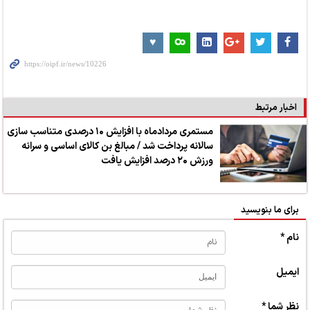
اخبار مرتبط
مستمری مردادماه با افزایش ۱۰ درصدی متناسب سازی
سالانه پرداخت شد / مبالغ بن کالای اساسی و سرانه
ورزش ۲۰ درصد افزایش یافت
برای ما بنویسید
نام *
ایمیل
نظر شما *