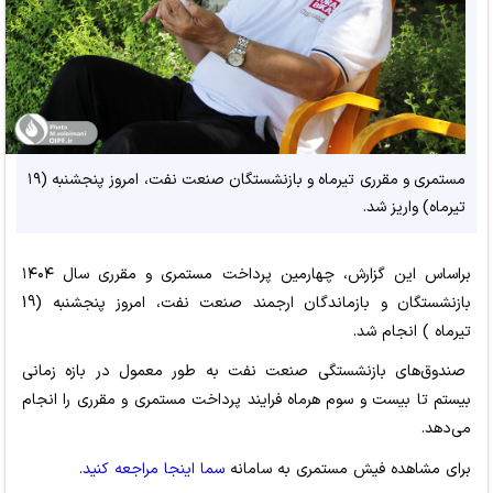
مستمری و مقرری تیرماه و بازنشستگان صنعت نفت، امروز پنجشنبه (۱۹
تیرماه) واریز شد.
براساس این گزارش، چهارمین پرداخت مستمری و مقرری سال ۱۴۰۴
بازنشستگان و بازماندگان ارجمند صنعت نفت، امروز پنجشنبه (19
تیرماه ) انجام شد.
صندوق‌های بازنشستگی صنعت نفت به طور معمول در بازه زمانی
بیستم تا بیست و سوم هرماه فرایند پرداخت مستمری و مقرری را انجام
می‌دهد.
برای مشاهده فیش مستمری به سامانه
سما اینجا مراجعه کنید.