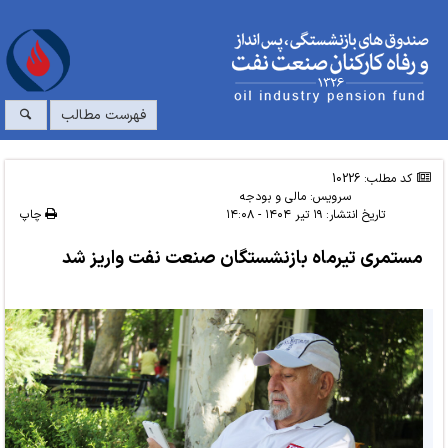
فهرست مطالب
کد مطلب: 10226
سرویس:
مالی و بودجه
تاریخ انتشار:
۱۹ تیر ۱۴۰۴ - ۱۴:۰۸
چاپ
مستمری تیرماه بازنشستگان صنعت نفت واریز شد