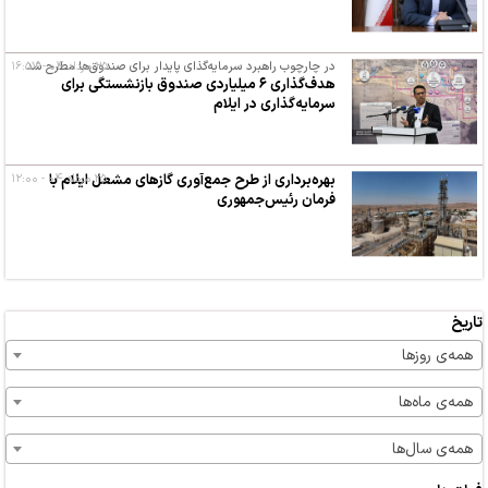
۲۵ مرداد ۰۴ - ۱۶:۵۷
در چارچوب راهبرد سرمایه‌گذای پایدار برای صندوق‌ها مطرح شد
هدف‌گذاری ۶ میلیاردی صندوق بازنشستگی برای
سرمایه‌گذاری در ایلام
۲۵ مرداد ۰۴ - ۱۲:۰۰
بهره‌برداری از طرح جمع‌آوری گازهای مشعل ایلام با
فرمان رئیس‌جمهوری
تاریخ
همه‌ی روزها
همه‌ی ماه‌ها
همه‌ی سال‌ها