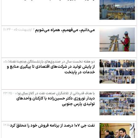
می‌دانیم، می‌فهمیم، همراه می‌شویم
۲ اردیبهشت ۰۵ - ۱۱:۳۶
۱۶ فروردین ۰۵ - ۰۵:۵۸
دو هفته نخست سال در صندوق‌های بازنشستگی صنعت نفت؛
از پایش تولید در شرکت‌های اقتصادی تا پیگیری منابع و
خدمات در پایتخت
۳ فروردین ۰۵ - ۲۳:۲۵
با هدف قدردانی از تلاشگران صنعت نفت در آغاز سال نو
دیدار نوروزی دکتر حسین‌زاده با کارکنان واحدهای
تولیدی پارس جنوبی
نفت جی ۱۰۷ درصد از برنامه فروش خود را محقق کرد
۱۷ دی ۰۴ - ۱۲:۵۰