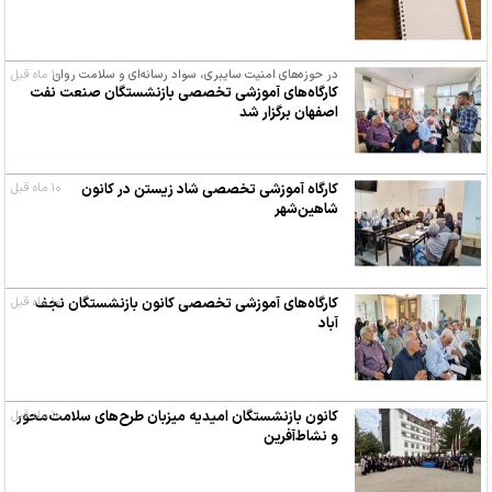
در حوزه‌های امنیت سایبری، سواد رسانه‌ای و سلامت روان
۱۰ ماه قبل
کارگاه‌های آموزشی تخصصی بازنشستگان صنعت نفت
اصفهان برگزار شد
کارگاه آموزشی تخصصی شاد زیستن در کانون
۱۰ ماه قبل
شاهین‌شهر
۱۰ ماه قبل
کارگاه‌های آموزشی تخصصی کانون بازنشستگان نجف
آباد
۱۰ ماه قبل
کانون بازنشستگان امیدیه میزبان طرح‌های سلامت‌محور
و نشاط‌آفرین