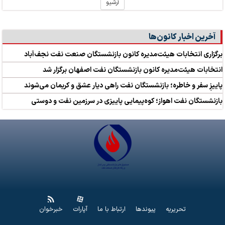
آرشیو
آخرین اخبار کانون‌ها
برگزاری انتخابات هیئت‌مدیره کانون بازنشستگان صنعت نفت نجف‌آباد
انتخابات هیئت‌مدیره کانون بازنشستگان نفت اصفهان برگزار شد
پاییزِ سفر و خاطره؛ بازنشستگان نفت راهی دیار عشق و کریمان می‌شوند
بازنشستگان نفت اهواز؛ کوه‌پیمایی پاییزی در سرزمین نفت و دوستی
تحریریه
پیوندها
ارتباط با ما
آپارات
خبرخوان