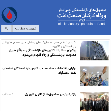
فهرست مطالب
۱ ماه قبل
تأکید بر انتظام‌بخشی به سازوکارهای ارتباطی میان صندوق‌های
بازنشستگی و کانون‌ها
پیگیری مطالبات کانون‌های بازنشستگی صرفاً از طریق
معاونت بازنشستگی و رفاه انجام می‌شود
۵ ماه قبل
برگزاری انتخابات هیئت‌مدیره کانون بازنشستگان صنعت
نفت نجف‌آباد
بازدید رئیس صندوق‌ها از کانون شهر ری
۷ ماه قبل