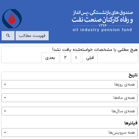
فهرست مطالب
هیچ مطلبی با مشخصات خواسته‌شده یافت نشد!
قبلی
۱
۲
بعدی
تاریخ
همه‌ی روزها
همه‌ی ماه‌ها
همه‌ی سال‌ها
فیلترها
همه سرویس‌ها