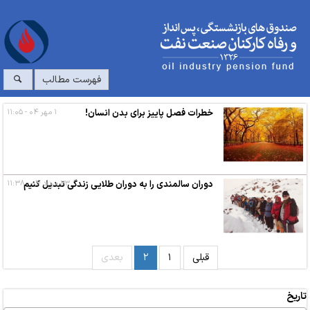
فهرست مطالب
خطرات فصل پاییز برای بدن انسان!
۱ مهر ۰۴ - ۱۱:۰۵
۲۳ مرداد ۰۴ - ۱۱:۳۸
دوران سالمندی را به دوران طلایی زندگی تبدیل کنیم
قبلی
۱
۲
بعدی
تاریخ