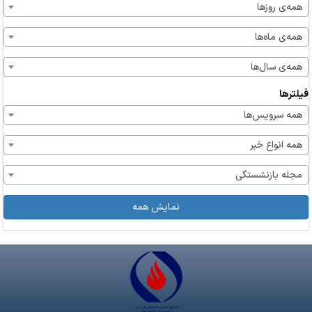
همه‌ی روزها
همه‌ی ماه‌ها
همه‌ی سال‌ها
فیلترها
همه سرویس‌ها
همه انواع خبر
مجله بازنشستگی
نمایش همه