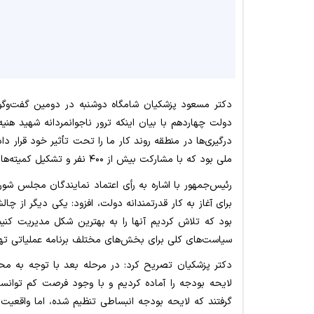
دولت چهاردهم با بیان اینکه ترور ناجوانمردانه شهید هن
درگیری‌ها در منطقه روند کار ما را تحت تأثیر خود قرار د
ملی بود که با مشارکت بیش از ۴۰۰ نفر و تشکیل کمیته‌های مختلف انجام شد.
رئیس‌جمهور با اشاره به رأی اعتماد نمایندگان مجلس شور
برای آغاز به کار قدرتمندانه دولت، افزود: یکی دیگر از چا
بود که تلاش کردیم آنها را به بهترین شکل مدیریت کنیم 
سیاست‌های کلی برای بخش‌های مختلف برنامه عملیاتی تهی
دکتر پزشکیان تصریح کرد: در مرحله بعد با توجه به محد
لایحه بودجه را آماده کردیم و با وجود فرصت کم توانست
گرفتند که لایحه بودجه انبساطی تنظیم شده، اما واقعیت 