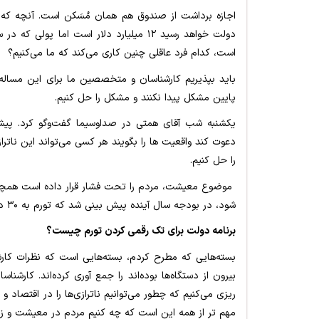
اجازه برداشت از صندوق هم همان مُسَکن است. آنچه که 
است، کدام فرد عاقلی چنین کاری می‌کند که ما می‌کنیم؟
باید بپذیریم کارشناسان و متخصصین ما برای این مساله ر
پایین مشکل پیدا نکنند و مشکل را حل کنیم.
یکشنبه شب آقای همتی در صداوسیما گفت‌وگو کرد. پیش
دعوت کند واقعیت ها را بگویند هر کسی می‌تواند این ناتراز
را حل کنیم.
موضوع معیشت، مردم را تحت فشار قرار داده است همچنین
شود، در بودجه سال آینده پیش بینی شد که تورم به ۳۰ درصد برسد.
برنامه دولت برای تک رقمی کردن تورم چیست؟
بسته‌هایی که مطرح کردم، بسته‌هایی است که نظرات کارشن
بیرون از دستگاه‌ها بوده‌اند را جمع آوری کرده‌اند. کارشناس
ریزی می‌کنیم که چطور می‌توانیم ناترازی‌ها را در اقتصاد 
مهم تر از همه این است که چه کنیم مردم در معیشت و زن