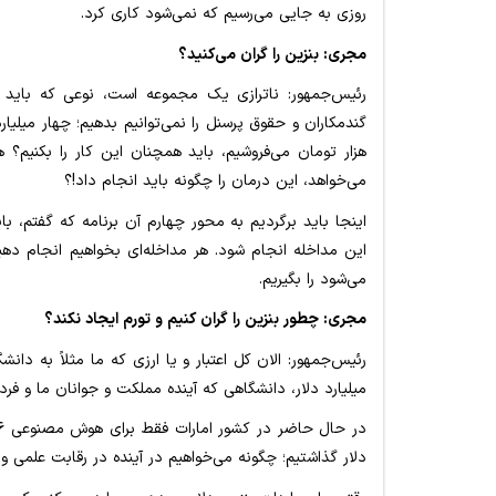
روزی به جایی می‌رسیم که نمی‌شود کاری کرد.
مجری: بنزین را گران می‌کنید؟
رئیس‌جمهور: ناترازی یک مجموعه است، نوعی که باید ب
هزار تومان می‌فروشیم، باید همچنان این کار را بکنیم؟ ه
می‌خواهد، این درمان را چگونه باید انجام داد!؟
اینجا باید برگردیم به محور چهارم آن برنامه که گفتم، 
این مداخله انجام شود. هر مداخله‌ای بخواهیم انجام دهی
می‌شود را بگیریم.
مجری: چطور بنزین را گران کنیم و تورم ایجاد نکند؟
میلیارد دلار، دانشگاهی که آینده مملکت و جوانان ما و فردا
دلار گذاشتیم؛ چگونه می‌خواهیم در آینده در رقابت علمی و