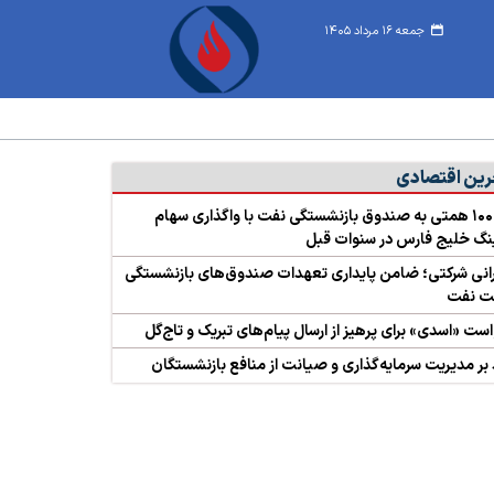
جمعه ۱۶ مرداد ۱۴۰۵
رین اقتصادی
زیان ۱۰۰ همتی به صندوق بازنشستگی نفت با واگذاری سهام
گ خلیج فارس در سنوات قبل
نی شرکتی؛ ضامن پایداری تعهدات صندوق‌های بازنشستگی
 نفت
ست «اسدی» برای پرهیز از ارسال پیام‌های تبریک و تاج‌گل
 بر مدیریت سرمایه‌گذاری و صیانت از منافع بازنشستگان