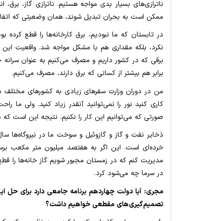
ناترازی‌های بسیار بدی مواجه هستیم. ناترازی گاز، برق
ممکن است به بحران تبدیل شوند، همان وضعیتی که اتفاق 
در تابستان که ما نبودیم، برق کارخانه‌ها را قطع کرده بود
نکرد، بلکه مقداری هم با مشکل مواجه شد. واقعیت این اس
برقی که در کشور داریم و مصرف می‌کنیم به عنوان سرانه چن
برابر هم بیشتر از کسانی که برق دارند، مصرف می‌کنیم.
من در دوران وزارت سفرهای زیادی به کشورهای مختلف داشت
کاری کنید نور را نمی‌توانید آنقدر زیاد کنید. ولی ما ر
صورتی که می‌توانیم این کار را نکنیم. نتیجه این است که ما
ذخایر نفت و گاز و گازوئیل و سوخت ما در نیروگاه‌ها سا
خرده‌ای است. این اگر به هفتصد میلیون متر مکعب برسد،
مدیریت کنم که در زمستان مجبور شویم گاز خانه‌ها را قطع 
در سرما چه می‌شود کرد.
مجری: آیا دولت چهاردهم برنامه جامعی دارد برای حل ای
تصمیم‌گیری‌های مقطعی خواهیم داشت؟