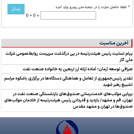
*
لطفا حاصل عبارت را در جعبه متن روبرو وارد کنید
0 + 0 =
آخرین مناسبت
پیام تسلیت رئیس هیئت‌رئیسه در پی درگذشت سرپرست روابط‌عمومی شرکت
ملی گاز
صرافی توسعه آرمان؛ آماده ارائه ارز اربعین به خانواده صنعت نفت
تقدیر رئیس‌جمهوری از تعامل و هماهنگی دستگاه‌ها در برگزاری باشکوه مراسم
تشییع رهبر شهید
برپایی موکب‌های خدمت‌رسانی صندوق‌های بازنشستگی صنعت نفت در
تهران، قم و مشهد/ بازدید و قدردانی رئیس هیئت‌رئیسه از خادمان موکب‌های
صندوق‌ها در تهران و مشهد مقدس