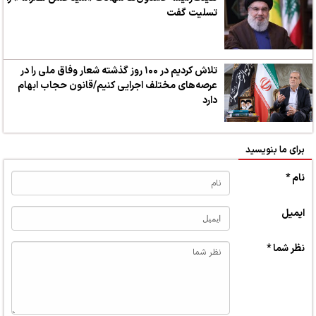
تسلیت گفت
تلاش کردیم در ۱۰۰ روز گذشته شعار وفاق ملی را در
عرصه‌های مختلف اجرایی کنیم/قانون حجاب ابهام
دارد
برای ما بنویسید
نام *
ایمیل
نظر شما *