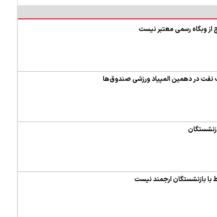
ج از وبگاه رسمی معتبر نیست
ازنشستگان