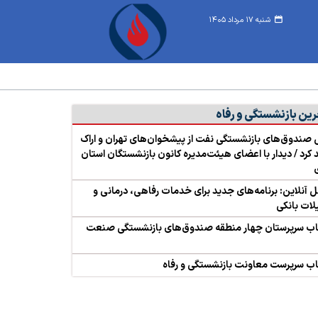
شنبه ۱۷ مرداد ۱۴۰۵
رین بازنشستگی و رفاه
صندوق‌های بازنشستگی نفت از پیشخوان‌های تهران و اراک
د کرد / دیدار با اعضای هیئت‌مدیره کانون بازنشستگان استان
آنلاین: برنامه‌های جدید برای خدمات رفاهی، درمانی و
ات بانکی
اب سرپرستان چهار منطقه صندوق‌های بازنشستگی صنعت
ب سرپرست معاونت بازنشستگی و رفاه