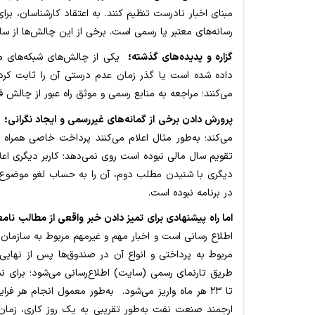
مبنای اخبار نادرست تنظیم کنند. به اعتقاد کارشناسان، بر
رسانه‌های معتبر یا رسمی است. برخی از این چالش‌ها از ساخ
گزاره و پدیده‌های گذشته؛
یکی از چالش‌های شبکه‌های م
داده شده است یا گذر زمان عدم درستی آن را ثابت کرده ا
می‌کنند؛ مراجعه به منابع رسمی و موثق راه عبور از چالش
پرورش دادن برخی از گمانه‌های غیررسمی و ایجاد نگرانی؛
بر
می‌کند؛ به‌طور مثال اعلام می‌کنند پرداخت خاصی همراه
تقویم سال مالی نبوده است روی نمی‌دهد؛ کاربر دیگری اعلا
دیگری با شنیدن مطلب دوم، آن را به حساب لغو موضوع ا
در برنامه نبوده است.
اما راه پیشنهادی برای تمیز دادن خبر واقعی از مطالب نا
اطلاع رسانی است و اخبار مهم و غیرمهم مربوط به سازمان ر
مربوط به پرداختی و انواع آن در صندوق‌ها پس از نهای
تا ۲۳ هر ماه واریز می‌شود. به‌طور معمول انجام هر 