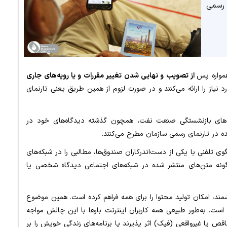
 رسمی
واره پس
از تصویب و نهایی شدن تغییر مقررات و یا رویه‌های جاری
 نیاز را ارائه می‌کنند و در صورت لزوم از همین طریق یعنی تارنمای
ق‌های بازنشستگی صنعت نفت، همچون گذشته دیدگاه‌های خود در
ه در تارنمای رسمی سازمان مطرح می‌کنند.
ی تلفنی با یکی از دست‌اندرکاران صندوق‌ها، مطالبی را در شبکه‌های
گونه متن‌های منتشر شده در شبکه‌های اجتماعی دیدگاه شخصی یا
د، امکان تولید محتوا را برای همه فراهم کرده است. همین موضوع
ت. به‌طور طبیعی همه کاربران اینترنت بارها با این چالش مواجه
ص یا غیرواقعی (فیک) اثر پذیرند یا برنامه‌های زندگی خویش را بر