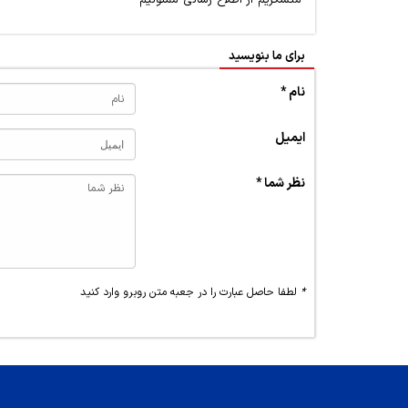
متشکریم از اطلاع رسانی ممنونیم
برای ما بنویسید
نام *
ایمیل
نظر شما *
*
لطفا حاصل عبارت را در جعبه متن روبرو وارد کنید