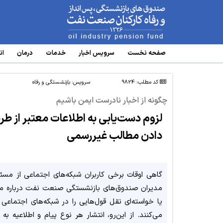
www.oipf.ir
صفحه نخست
سرویس‌ اخبار
خدمات
درمان
ان
کد مطلب: 9824
سرویس:
بازنشستگی و رفاه
چگونه از اخبار نادرست ایمن باشیم
لزوم دست‌یابی به اطلاعات معتبر از ط
دادن مطالب غیررسمی
گاهی اوقات برخی کاربران شبکه‌های اجتماعی از مسئو
مدیران صندوق‌های بازنشستگی صنعت نفت درباره 
یا خواسته‌ای نقل‌ قول‌هایی را در شبکه‌های اجتماعی
می‌کنند. از این‌رو، انتشار هر نوع پیام و اطلاعیه به 