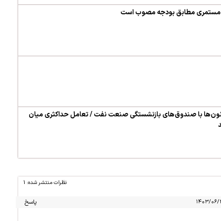
 با مستمری مطابق بودجه مصوب است
نون‌ها با صندوق‌های بازنشستگی صنعت نفت / تعامل حداکثری میان
نظرات منتشر شده: 1
پاسخ