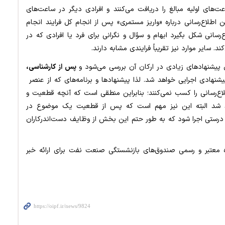
اعت‌های اولیه مبالغ را دریافت می‌کنند و افرادی دیگر در ساعت‌های
ن اطلاع‌رسانی درباره «واریز مستمری» پس از انجام کل فرایند انجام
ع‌رسانی شکل بگیرد ابهام و سؤال و نگرانی برای فرد یا افرادی که در
د. سایر موارد نیز تقریباً فرایندی مشابه دارند.
پیشنهادهای زیادی در ارکان آن بررسی می‌شود و
پس از کارشناسی،
شنهادی اجرایی خواهد شد. لذا پیشنهادها و برنامه‌های که از عنصر
اع‌رسانی را کسب نمی‌کنند؛ بنابراین منطقی است که آنچه قطعیت و
د شد البته این نیز مهم است که پس از قطعیت یک موضوع در
 درستی اجرا شود که به طور حتم این بخش از وظایف دست‌اندرکاران
ه معتبر و رسمی صندوق‌های بازنشستگی صنعت نفت برای ارائه خبر