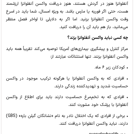
آنفلوانزا هنوز در گردش هستند، هنوز دریافت واکسن آنفلوانزا ارزشمند
هست، حتی اگر فوریه یا مارس باشد. به ویژه امسال، شما باید در اسرع
وقت واکسن آنفلوانزا بزنید. اما اگر به دلایلی تا اواخر فصل منتظر
می‌مانید، باز هم باید آن را دریافت کنید.
چه کسی نباید واکسن آنفلوانزا بزند؟
مرکز کنترل و پیشگیری بیماری‌های آمریکا توصیه می‌کند تقریباً همه باید
واکسن آنفلوانزا بزنند. تنها استثنائات عبارتند از:
• کودکان زیر ۶ ماه.
• افرادی که به واکسن آنفلوانزا یا هرگونه ترکیب موجود در واکسن
حساسیت شدید و تهدیدکننده زندگی دارند.
• افرادی که به تخم‌مرغ حساسیت دارند باید برای اطلاع از واکسن
آنفلوانزا با پزشک خود مشورت کنند.
• برخی از افرادی که یک اختلال نادر به نام «نشانگان گیلن باره» (GBS)
دارند، نباید واکسن آنفلوانزا دریافت کنند.