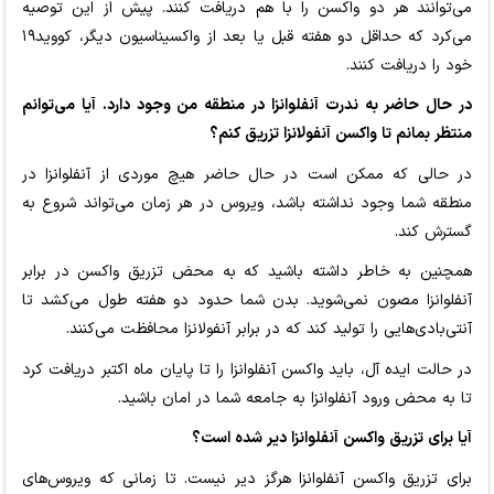
می‌توانند هر دو واکسن را با هم دریافت کنند. پیش از این توصیه
می‌کرد که حداقل دو هفته قبل یا بعد از واکسیناسیون دیگر، کووید۱۹
خود را دریافت کنند.
در حال حاضر به ندرت آنفلوانزا در منطقه من وجود دارد. آیا می‌توانم
منتظر بمانم تا واکسن آنفولانزا تزریق کنم؟
در حالی که ممکن است در حال حاضر هیچ موردی از آنفلوانزا در
منطقه شما وجود نداشته باشد، ویروس در هر زمان می‌تواند شروع به
گسترش کند.
همچنین به خاطر داشته باشید که به محض تزریق واکسن در برابر
آنفلوانزا مصون نمی‌شوید. بدن شما حدود دو هفته طول می‌کشد تا
آنتی‌بادی‌هایی را تولید کند که در برابر آنفولانزا محافظت می‌کنند.
در حالت ایده آل، باید واکسن آنفلوانزا را تا پایان ماه اکتبر دریافت کرد
تا به محض ورود آنفلوانزا به جامعه شما در امان باشید.
آیا برای تزریق واکسن آنفلوانزا دیر شده است؟
برای تزریق واکسن آنفلوانزا هرگز دیر نیست. تا زمانی که ویروس‌های