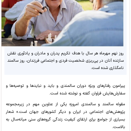
روز نهم مهرماه هر سال با هدف تکریم پدران و مادران و یادآوری نقش
سازنده آنان در پی‌ریزی شخصیت فردی و اجتماعی فرزندان، روز سالمند
نامگذاری شده است.
پیرامون رفتارهای ویژه دوران سالمندی و باید و نبایدها و توصیه‌ها و
سفارش‌هایش فراوان گفته و نوشته شده است.
مقوله سالمند و سالمندی امروزه یکی از عناوین مهم در زیرمجموعه
پژوهش‌های اجتماعی در ایران و دیگر کشورهای جهان است.» شعار
بسیاری از جوامع برای ارتقای کیفیت زندگی گروه‌های سنی میانه‌سال به
بالاست.