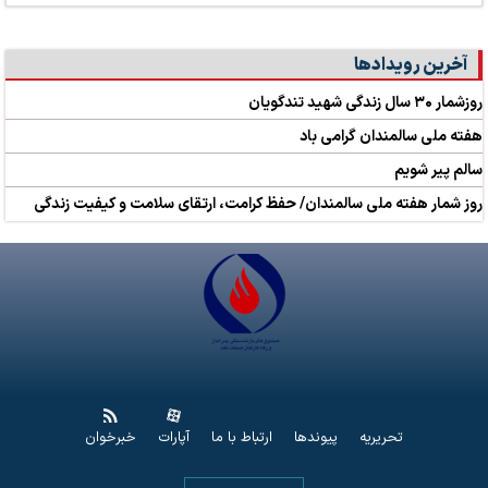
آخرین رویدادها
روزشمار ۳۰ سال زندگی شهید تندگویان
هفته ملی سالمندان گرامی باد
سالم پیر شویم
روز شمار هفته ملی سالمندان/ حفظ کرامت، ارتقای سلامت و کیفیت زندگی
تحریریه
پیوندها
ارتباط با ما
آپارات
خبرخوان