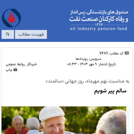
فهرست مطالب
کد مطلب: 7489
سرویس:
رویدادها
تاریخ انتشار:
۹ مهر ۱۴۰۴ - ۰۸:۴۳
خبرنگار: روابط عمومی
چاپ
به مناسبت نهم مهرماه، روز جهانی «سالمند»
سالم پیر شویم