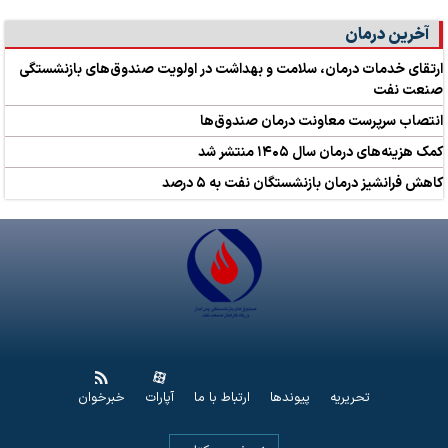
آخرین درمان
ارتقای خدمات درمان، سلامت و بهداشت در اولویت صندوق‌های بازنشستگی
صنعت نفت
انتصاب سرپرست معاونت درمان صندوق‌ها
کمک‌ هزینه‌های درمان سال ۱۴۰۵ منتشر شد
کاهش فرانشیز درمان بازنشستگان نفت به ۵ درصد
تحریریه
پیوندها
ارتباط با ما
آپارات
خبرخوان