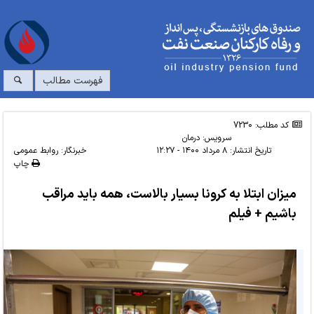
فهرست مطالب
کد مطلب: 7230
سرویس:
درمان
تاریخ انتشار:
۸ مرداد ۱۴۰۰ - ۱۲:۲۷
خبرنگار: روابط عمومی
چاپ
میزان ابتلا به کرونا بسیار بالاست، همه باید مراقب
باشیم + فیلم