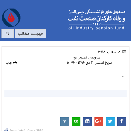
فهرست مطالب
کد مطلب: 3918
سرویس:
تصویر روز
تاریخ انتشار:
۳ دی ۱۳۹۶ - ۱۰:۴۶
چاپ
.