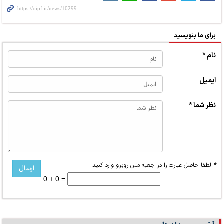
برای ما بنویسید
نام *
ایمیل
نظر شما *
*
لطفا حاصل عبارت را در جعبه متن روبرو وارد کنید
0 + 0 =