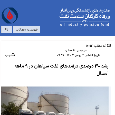
فهرست مطالب
کد مطلب: 10012
سرویس:
اقتصادی
تاریخ انتشار:
۲ بهمن ۱۴۰۳ - ۰۹:۴۵
چاپ
رشد ۳۰ درصدی درآمدهای نفت سپاهان در ۹ ماهه
امسال