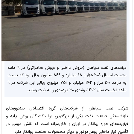
درآمدهای نفت سپاهان (فروش داخلی و فروش صادراتی) در ۹ ماهه
نخست امسال ۲۰۸ هزار و ۱۸ میلیارد و ۸۶۹ میلیون ریال بود که نسبت
به درآمد ۱۶۰ هزار و ۱۴۲ میلیارد و ۷۵۱ میلیون ریالی این شرکت در ۹
ماهه نخست سال ۱۴۰۲، رشدی ۳۰ درصدی را به ثبت رساند.
شرکت نفت سپاهان از شرکت‌های گروه اقتصادی صندوق‌های
بازنشستگی صنعت نفت یکی از بزرگترین تولیدکنندگان روغن پایه و
فرآورده‌های حوزه روانکار در ایران و خاورمیانه است که نقش مهمی در
تأمین نیاز داخلی روغن‌موتور و دیگر محصولات صنعت روانکار دارد.