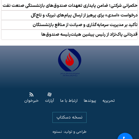
حکمرانی شرکتی؛ ضامن پایداری تعهدات صندوق‌های بازنشستگی صنعت نفت
درخواست «اسدی» برای پرهیز از ارسال پیام‌های تبریک و تاج‌گل
تأکید بر مدیریت سرمایه‌گذاری و صیانت از منافع بازنشستگان
قدردانی پاک‌نژاد از رئیس پیشین هیئت‌رئیسه صندوق‌ها
تحریریه
پیوندها
ارتباط با ما
آپارات
خبرخوان
نسخه دسکتاپ
طراحی و تولید: نستوه