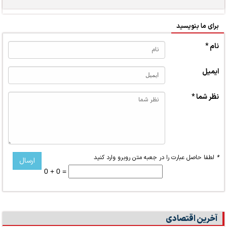
برای ما بنویسید
نام *
ایمیل
نظر شما *
*
لطفا حاصل عبارت را در جعبه متن روبرو وارد کنید
0 + 0 =
آخرین اقتصادی