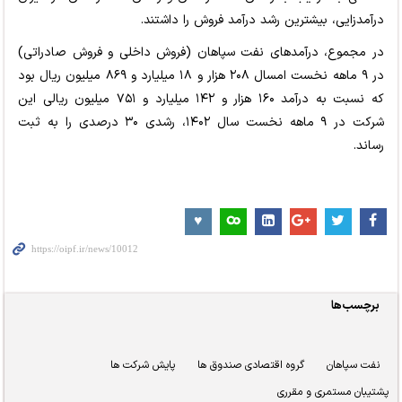
درآمدزایی، بیشترین رشد درآمد فروش را داشتند.
در مجموع، درآمدهای نفت سپاهان (فروش داخلی و فروش صادراتی)
در ۹ ماهه نخست امسال ۲۰۸ هزار و ۱۸ میلیارد و ۸۶۹ میلیون ریال بود
که نسبت به درآمد ۱۶۰ هزار و ۱۴۲ میلیارد و ۷۵۱ میلیون ریالی این
شرکت در ۹ ماهه نخست سال ۱۴۰۲، رشدی ۳۰ درصدی را به ثبت
رساند.
برچسب‌ها
نفت سپاهان
گروه اقتصادی صندوق ها
پایش شرکت ها
پشتیبان مستمری و مقرری