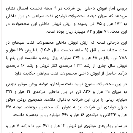
بررسی آمار فروش داخلی این شرکت در ۹ ماهه نخست امسال نشان
می‌دهد که میزان عرضه محصولات تولیدی نفت سپاهان در بازار داخلی
به ۱۷۲ هزار و ۴۵ تن رسیده و ارزش فروش داخلی این محصولات در
این مدت، ۷۹ هزار و ۸۲ میلیارد ریال بوده است.
این درحالی است که ارزش فروش داخلی محصولات نفت سپاهان در
مدت مشابه سال قبل (۹ ماهه نخست سال ۱۴۰۲) با فروش ۱۶۹ هزار و
۷۸۸ تن، بالغ بر ۶۸ هزار و ۳۴۲ میلیارد ریال بوده و مقایسه این رقم با
فروش سال جاری از رشد ۱.۳۳ درصدی تناژ فروش و رشد ۱۶ درصدی
درآمد حاصل از فروش داخلی محصولات نفت سپاهان حکایت دارد.
در بین محصولات متنوع تولید نفت سپاهان، عرضه روغن موتور بنزینی
به میزان ۳۰ هزار و ۸۳۶ تن در بازار داخلی، درآمدی ۲۱ هزار و ۳۲۱
میلیارد ریالی را برای این شرکت به‌دنبال داشت. همچنین روغن موتور
دیزلی تولیدی این شرکت نیز به عنوان یک محصول پرتقاضا عرضه ۳۷
هزار و ۲۳۴تنی و درآمدی ۱۶ هزار و ۴۶۰ میلیارد ریالی به‌همراه داشت.
در سایر روغن‌های موتوری نیز فروش ۱۲ هزار و ۴۰۱ تنی با درآمد ۷ هزار و