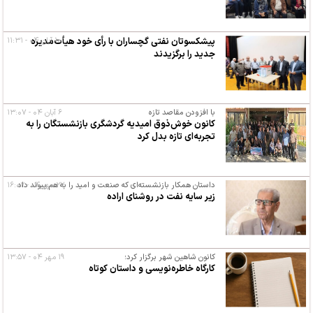
۱۰ آبان ۰۴ - ۱۱:۳۱
پیشکسوتان نفتی گچساران با رأی خود هیأت‌مدیره
جدید را برگزیدند
با افزودن مقاصد تازه
۶ آبان ۰۴ - ۱۳:۰۷
کانون خوش‌ذوق امیدیه گردشگری بازنشستگان را به
تجربه‌ای تازه بدل کرد
۲۷ مهر ۰۴ - ۱۶:۰۲
داستان همکار بازنشسته‌ای که صنعت و امید را به هم پیوند داد
زیر سایه نفت در روشنای اراده
کانون شاهین شهر برگزار کرد؛
۱۹ مهر ۰۴ - ۱۳:۵۷
کارگاه خاطره‌نویسی و داستان کوتاه