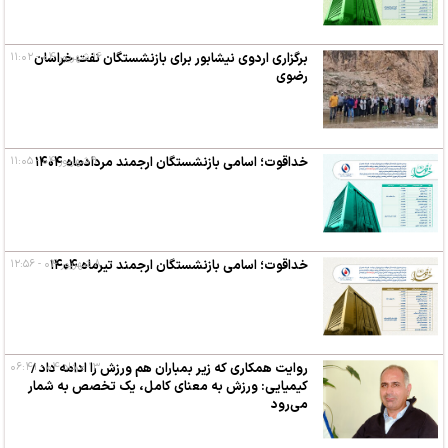
۱۶ شهریور ۰۴ - ۱۱:۰۲
برگزاری اردوی نیشابور برای بازنشستگان نفت خراسان
رضوی
۹ شهریور ۰۴ - ۱۱:۰۵
خداقوت؛ اسامی بازنشستگان ارجمند مردادماه ۱۴۰۴
۸ شهریور ۰۴ - ۱۲:۵۶
خداقوت؛ اسامی بازنشستگان ارجمند تیرماه ۱۴۰۴
۱۳ مرداد ۰۴ - ۰۶:۴۱
روایت همکاری که زیر بمباران هم ورزش را ادامه داد /
کیمیایی: ورزش به معنای کامل، یک تخصص به شمار
می‌رود