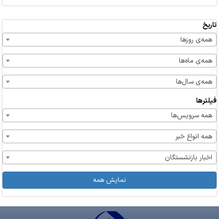
تاریخ
همه‌ی روزها
همه‌ی ماه‌ها
همه‌ی سال‌ها
فیلترها
همه سرویس‌ها
همه انواع خبر
اخبار بازنشستگان
نمایش همه