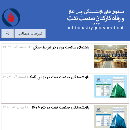
فهرست مطالب
راهنمای سلامت روان در شرایط جنگی
۱۲ اسفند ۰۴ - ۲۲:۴۸
بازنشستگان صنعت نفت در بهمن ۱۴۰۴
۱ اسفند ۰۴ - ۱۲:۵۴
بازنشستگان صنعت نفت در دی ۱۴۰۴
۲۷ بهمن ۰۴ - ۱۲:۵۱