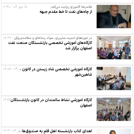
غلامرضا گاموری روایت می‌کند؛
۱۵ مهر ۰۴ - ۱۱:۴۰
از چاه‌های نفت تا خط مقدم جبهه
۱۳ مهر ۰۴ - ۰۹:۳۶
در حوزه‌های امنیت سایبری، سواد رسانه‌ای و سلامت روان
کارگاه‌های آموزشی تخصصی بازنشستگان صنعت نفت
اصفهان برگزار شد
۱۳ مهر ۰۴ - ۰۹:۰۵
کارگاه آموزشی تخصصی شاد زیستن در کانون
شاهین‌شهر
۱۲ مهر ۰۴ - ۰۹:۵۲
کارگاه‌ آموزشی نشاط سالمندان در کانون بازنشستگان
اصفهان
۹ مهر ۰۴ - ۱۲:۱۹
اهدای کتاب بازنشسته اهل قلم به صندوق‌ها