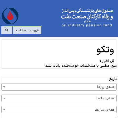
فهرست مطالب
وتکو
کل اخبار:0
هیچ مطلبی با مشخصات خواسته‌شده یافت نشد!
تاریخ
همه‌ی روزها
همه‌ی ماه‌ها
همه‌ی سال‌ها