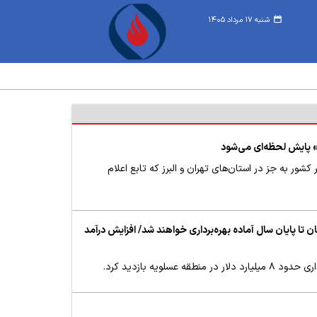
شنبه ۱۷ مرداد ۱۴۰۵
 پایش لحظه‌ای می‌شود
ن‌های ۵۲ گانه خدماتی صندوق‌ها در سراسر کشور به جز در استان‌های تهران و البرز که تابع اعلام
ن تا پایان سال آماده بهره‌برداری خواهند شد/ افزایش درآمد