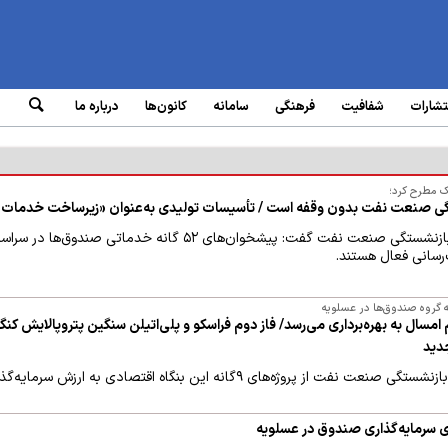
تشارات
شفافیت
فرهنگی
سامانه‌
کانون‌ها
درباره ما
یک مطرح کرد؛
ی صنعت نفت بدون وقفه است / تأسیسات تولیدی به‌عنوان «زیرساخت خدمات»
رئیس هیئت‌رئیسه صندوق‌های بازنشستگی صنعت نفت گفت: پیشخوا
‌رسانی فعال هستند.
مسال به بهره‌برداری می‌رسد/ فاز دوم فراسکو و پلی‌اتیلن سنگین پتروپالایش کنگا
جدید
گاه اقتصادی به ارزش سرمایه‌گذاری حدود ۸ میلیارد دلار در منطقه عسلویه بازدید کرد.
ای سرمایه‌گذاری صندوق‌ در عسلویه