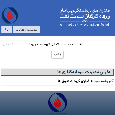
فهرست مطالب
آئین‌نامه سرمایه گذاری گروه صندوق‌ها
۵ ماه قبل
آرشیو
آخرین مدیریت سرمایه‌گذاری‌ها
آئین‌نامه سرمایه گذاری گروه صندوق‌ها