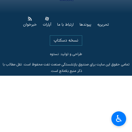
تحریریه
پیوندها
ارتباط با ما
آپارات
خبرخوان
نسخه دسکتاپ
طراحی و تولید: نستوه
تمامی حقوق این سایت برای صندوق بازنشستگی صنعت نفت محفوظ است. نقل مطالب با
ذکر منبع بلامانع است.
♿︎