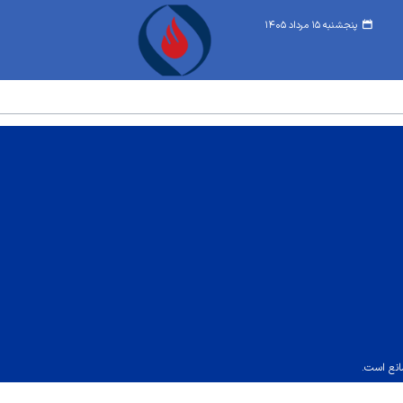
پنجشنبه ۱۵ مرداد ۱۴۰۵
انع است.